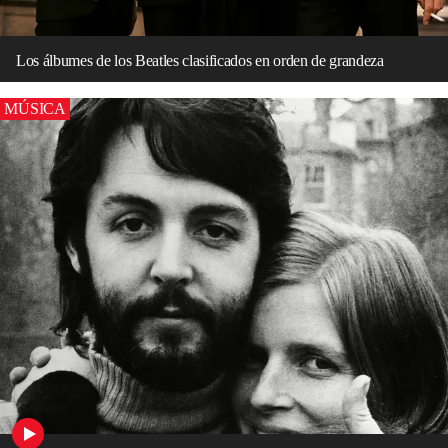
Los álbumes de los Beatles clasificados en orden de grandeza
MÚSICA