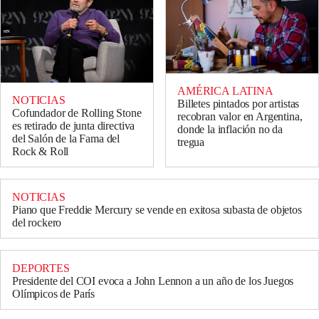
AMÉRICA LATINA
NOTICIAS
Billetes pintados por artistas
Cofundador de Rolling Stone
recobran valor en Argentina,
es retirado de junta directiva
donde la inflación no da
del Salón de la Fama del
tregua
Rock & Roll
NOTICIAS
Piano que Freddie Mercury se vende en exitosa subasta de objetos
del rockero
DEPORTES
Presidente del COI evoca a John Lennon a un año de los Juegos
Olímpicos de París