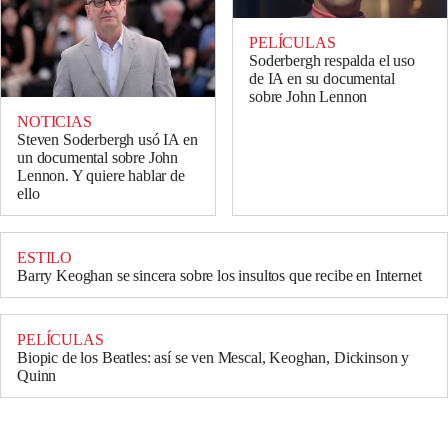
PELÍCULAS
Soderbergh respalda el uso
de IA en su documental
sobre John Lennon
NOTICIAS
Steven Soderbergh usó IA en
un documental sobre John
Lennon. Y quiere hablar de
ello
ESTILO
Barry Keoghan se sincera sobre los insultos que recibe en Internet
PELÍCULAS
Biopic de los Beatles: así se ven Mescal, Keoghan, Dickinson y
Quinn