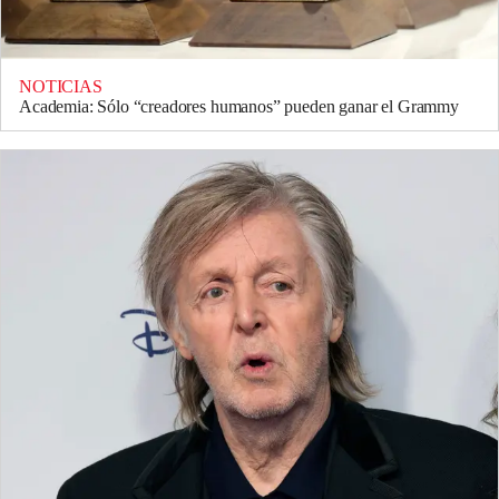
NOTICIAS
Academia: Sólo “creadores humanos” pueden ganar el Grammy