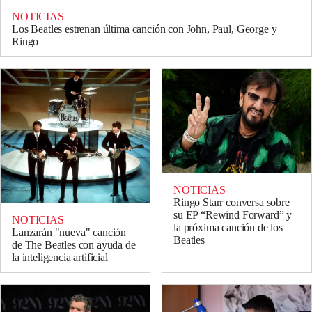
NOTICIAS
Los Beatles estrenan última canción con John, Paul, George y
Ringo
NOTICIAS
Ringo Starr conversa sobre
su EP “Rewind Forward” y
NOTICIAS
la próxima canción de los
Lanzarán "nueva" canción
Beatles
de The Beatles con ayuda de
la inteligencia artificial