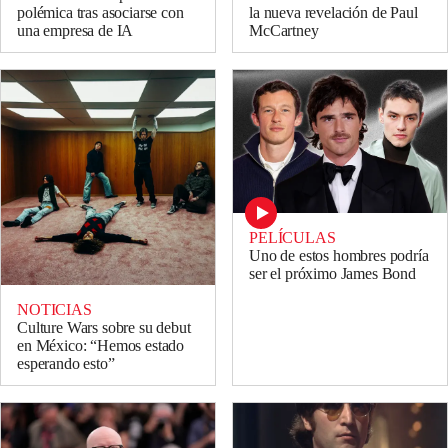
polémica tras asociarse con
la nueva revelación de Paul
una empresa de IA
McCartney
PELÍCULAS
Uno de estos hombres podría
ser el próximo James Bond
NOTICIAS
Culture Wars sobre su debut
en México: “Hemos estado
esperando esto”