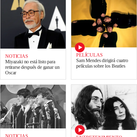
PELÍCULAS
NOTICIAS
Sam Mendes dirigirá cuatro
Miyazaki no está listo para
películas sobre los Beatles
retirarse después de ganar un
Oscar
NOTICIAS