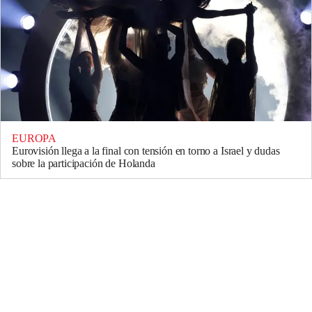
EUROPA
Eurovisión llega a la final con tensión en torno a Israel y dudas
sobre la participación de Holanda