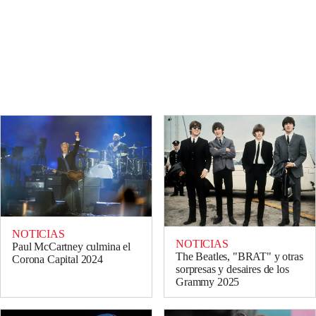
NOTICIAS
NOTICIAS
Paul McCartney culmina el
The Beatles, "BRAT" y otras
Corona Capital 2024
sorpresas y desaires de los
Grammy 2025