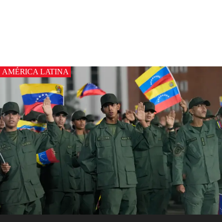
AMÉRICA LATINA