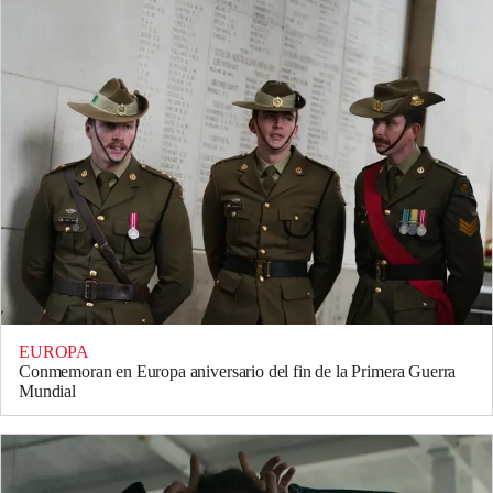
EUROPA
Conmemoran en Europa aniversario del fin de la Primera Guerra
Mundial