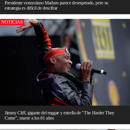
Presidente venezolano Maduro parece desesperado, pero su
estrategia es difícil de descifrar
NOTICIAS
Jimmy Cliff, gigante del reggae y estrella de "The Harder They
Come", muere a los 81 años