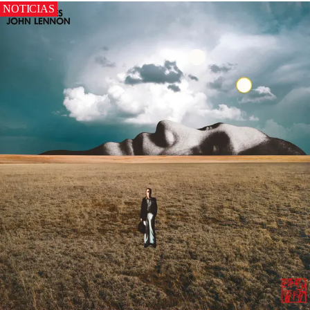
NOTICIAS