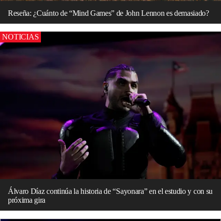
Reseña: ¿Cuánto de “Mind Games” de John Lennon es demasiado?
NOTICIAS
Álvaro Díaz continúa la historia de “Sayonara” en el estudio y con su
próxima gira