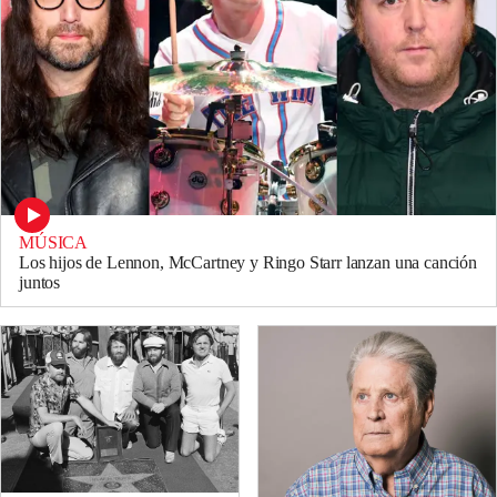
MÚSICA
Los hijos de Lennon, McCartney y Ringo Starr lanzan una canción
juntos