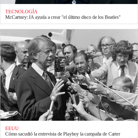
TECNOLOGÍA
McCartney: IA ayuda a crear "el último disco de los Beatles"
EEUU
Cómo sacudió la entrevista de Playboy la campaña de Carter