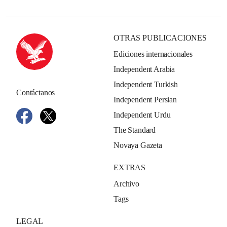
OTRAS PUBLICACIONES
Ediciones internacionales
Independent Arabia
Independent Turkish
Contáctanos
Independent Persian
Independent Urdu
The Standard
Novaya Gazeta
EXTRAS
Archivo
Tags
LEGAL