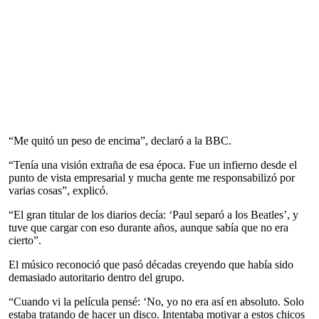
“Me quitó un peso de encima”, declaró a la BBC.
“Tenía una visión extraña de esa época. Fue un infierno desde el
punto de vista empresarial y mucha gente me responsabilizó por
varias cosas”, explicó.
“El gran titular de los diarios decía: ‘Paul separó a los Beatles’, y
tuve que cargar con eso durante años, aunque sabía que no era
cierto”.
El músico reconoció que pasó décadas creyendo que había sido
demasiado autoritario dentro del grupo.
“Cuando vi la película pensé: ‘No, yo no era así en absoluto. Solo
estaba tratando de hacer un disco. Intentaba motivar a estos chicos