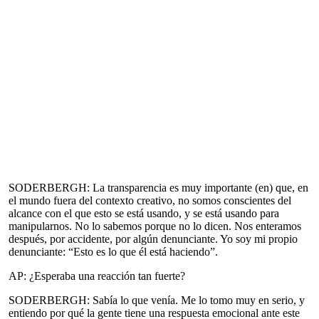
SODERBERGH: La transparencia es muy importante (en) que, en
el mundo fuera del contexto creativo, no somos conscientes del
alcance con el que esto se está usando, y se está usando para
manipularnos. No lo sabemos porque no lo dicen. Nos enteramos
después, por accidente, por algún denunciante. Yo soy mi propio
denunciante: “Esto es lo que él está haciendo”.
AP: ¿Esperaba una reacción tan fuerte?
SODERBERGH: Sabía lo que venía. Me lo tomo muy en serio, y
entiendo por qué la gente tiene una respuesta emocional ante este