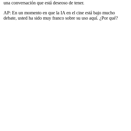
una conversación que está deseoso de tener.
AP: En un momento en que la IA en el cine está bajo mucho
debate, usted ha sido muy franco sobre su uso aquí. ¿Por qué?