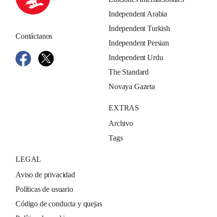
Independent Arabia
Independent Turkish
Contáctanos
Independent Persian
Independent Urdu
The Standard
Novaya Gazeta
EXTRAS
Archivo
Tags
LEGAL
Aviso de privacidad
Políticas de usuario
Código de conducta y quejas