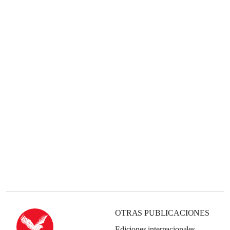
OTRAS PUBLICACIONES
Ediciones internacionales