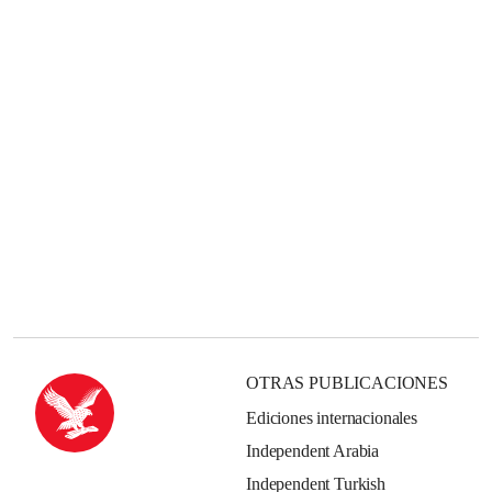
OTRAS PUBLICACIONES
Ediciones internacionales
Independent Arabia
Independent Turkish