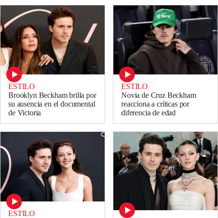
ESTILO
ESTILO
Brooklyn Beckham brilla por
Novia de Cruz Beckham
su ausencia en el documental
reacciona a críticas por
de Victoria
diferencia de edad
ESTILO