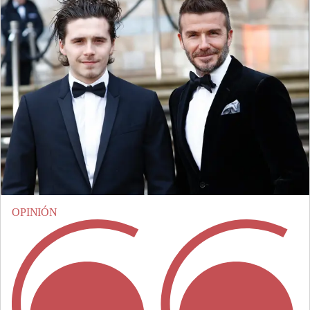
OPINIÓN