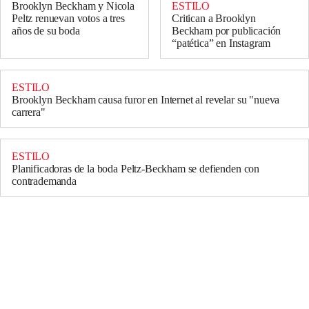
ESTILO
Brooklyn Beckham y Nicola
Critican a Brooklyn
Peltz renuevan votos a tres
Beckham por publicación
años de su boda
“patética” en Instagram
ESTILO
Brooklyn Beckham causa furor en Internet al revelar su "nueva
carrera"
ESTILO
Planificadoras de la boda Peltz-Beckham se defienden con
contrademanda