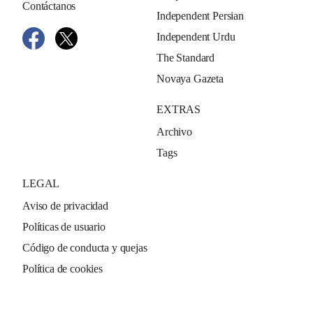
Contáctanos
Independent Persian
Independent Urdu
The Standard
Novaya Gazeta
EXTRAS
Archivo
Tags
LEGAL
Aviso de privacidad
Políticas de usuario
Código de conducta y quejas
Política de cookies