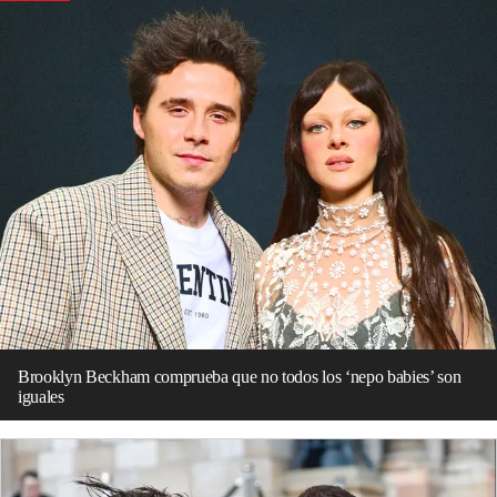
Brooklyn Beckham comprueba que no todos los ‘nepo babies’ son
iguales