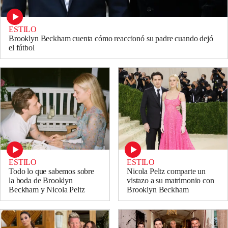
ESTILO
Brooklyn Beckham cuenta cómo reaccionó su padre cuando dejó
el fútbol
ESTILO
ESTILO
Todo lo que sabemos sobre
Nicola Peltz comparte un
la boda de Brooklyn
vistazo a su matrimonio con
Beckham y Nicola Peltz
Brooklyn Beckham