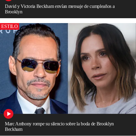
David y Victoria Beckham envían mensaje de cumpleaños a
Brooklyn
ESTILO
Marc Anthony rompe su silencio sobre la boda de Brooklyn
Beckham