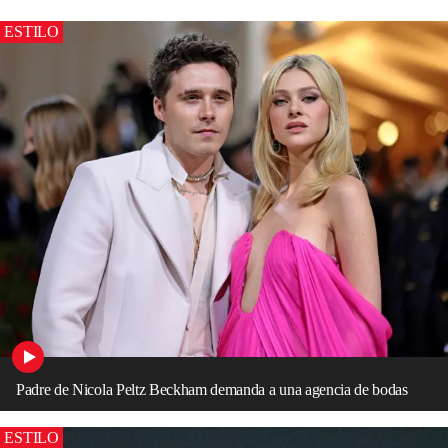
ESTILO
Padre de Nicola Peltz Beckham demanda a una agencia de bodas
ESTILO