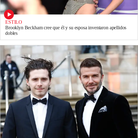
ESTILO
Brooklyn Beckham cree que él y su esposa inventaron apellidos
dobles