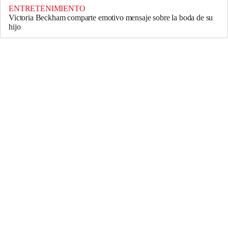
ENTRETENIMIENTO
Victoria Beckham comparte emotivo mensaje sobre la boda de su
hijo