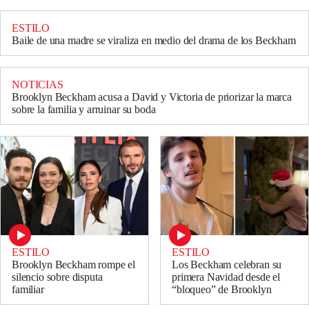
ESTILO
Baile de una madre se viraliza en medio del drama de los Beckham
NOTICIAS
Brooklyn Beckham acusa a David y Victoria de priorizar la marca
sobre la familia y arruinar su boda
ESTILO
ESTILO
Brooklyn Beckham rompe el
Los Beckham celebran su
silencio sobre disputa
primera Navidad desde el
familiar
“bloqueo” de Brooklyn