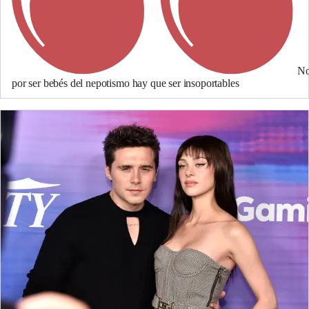
N
por ser bebés del nepotismo hay que ser insoportables