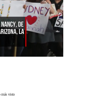
 más visto