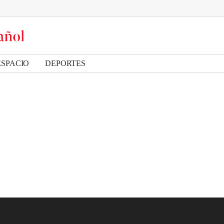
ESPACIO
DEPORTES