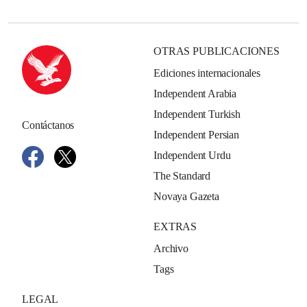
OTRAS PUBLICACIONES
Ediciones internacionales
Independent Arabia
Independent Turkish
Contáctanos
Independent Persian
Independent Urdu
The Standard
Novaya Gazeta
EXTRAS
Archivo
Tags
LEGAL