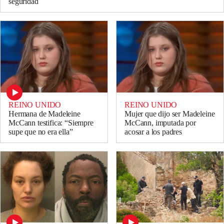
seguridad
REINO UNIDO
REINO UNIDO
Hermana de Madeleine
Mujer que dijo ser Madeleine
McCann testifica: “Siempre
McCann, imputada por
supe que no era ella”
acosar a los padres