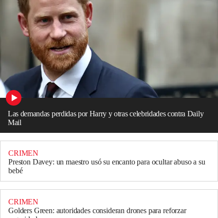
Las demandas perdidas por Harry y otras celebridades contra Daily
Mail
CRIMEN
Preston Davey: un maestro usó su encanto para ocultar abuso a su
bebé
CRIMEN
Golders Green: autoridades consideran drones para reforzar