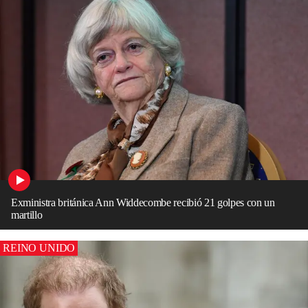
Exministra británica Ann Widdecombe recibió 21 golpes con un
martillo
REINO UNIDO