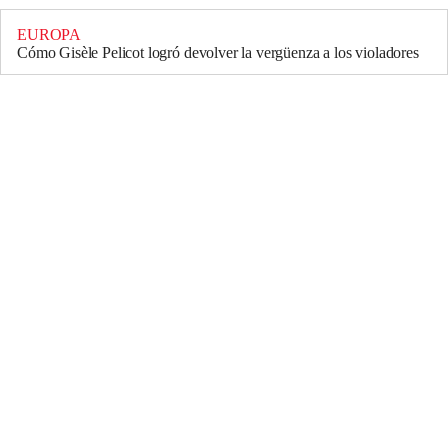
EUROPA
Cómo Gisèle Pelicot logró devolver la vergüenza a los violadores