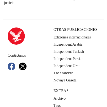
justicia
OTRAS PUBLICACIONES
Ediciones internacionales
Independent Arabia
Independent Turkish
Contáctanos
Independent Persian
Independent Urdu
The Standard
Novaya Gazeta
EXTRAS
Archivo
Tags