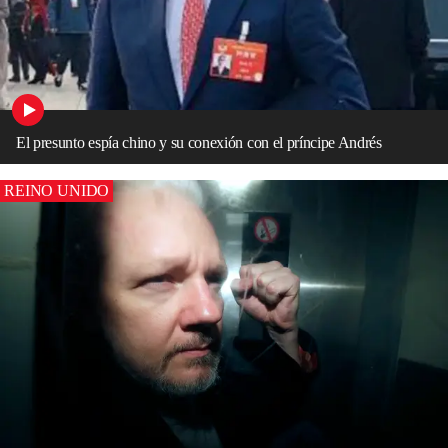
El presunto espía chino y su conexión con el príncipe Andrés
REINO UNIDO