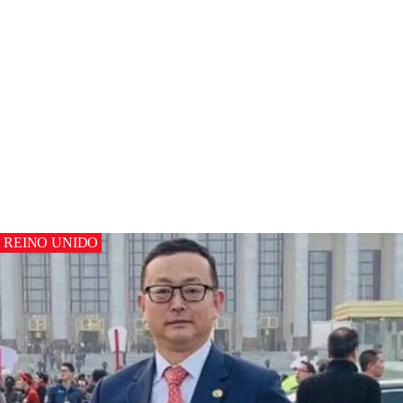
REINO UNIDO