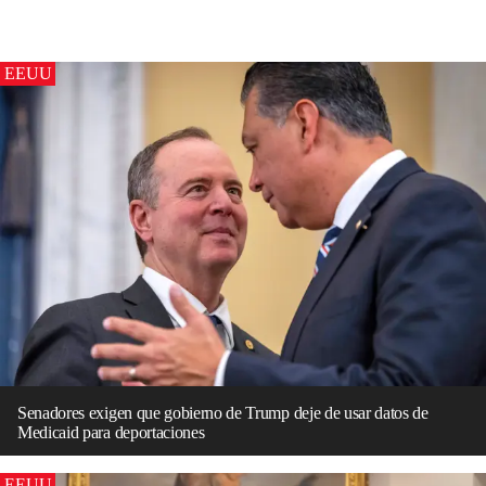
EEUU
Senadores exigen que gobierno de Trump deje de usar datos de
Medicaid para deportaciones
EEUU