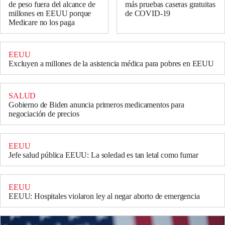
de peso fuera del alcance de
más pruebas caseras gratuitas
millones en EEUU porque
de COVID-19
Medicare no los paga
EEUU
Excluyen a millones de la asistencia médica para pobres en EEUU
SALUD
Gobierno de Biden anuncia primeros medicamentos para
negociación de precios
EEUU
Jefe salud pública EEUU: La soledad es tan letal como fumar
EEUU
EEUU: Hospitales violaron ley al negar aborto de emergencia