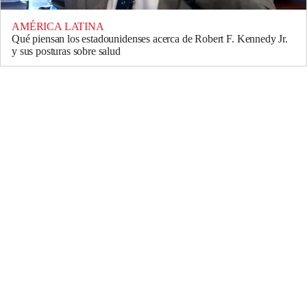
AMÉRICA LATINA
Qué piensan los estadounidenses acerca de Robert F. Kennedy Jr.
y sus posturas sobre salud