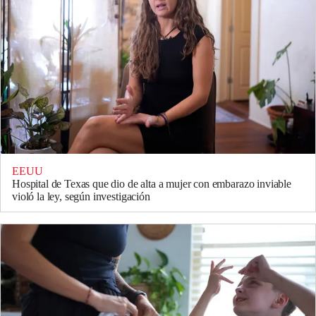
EEUU
Hospital de Texas que dio de alta a mujer con embarazo inviable
violó la ley, según investigación