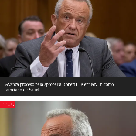
Avanza proceso para aprobar a Robert F. Kennedy Jr. como
secretario de Salud
EEUU