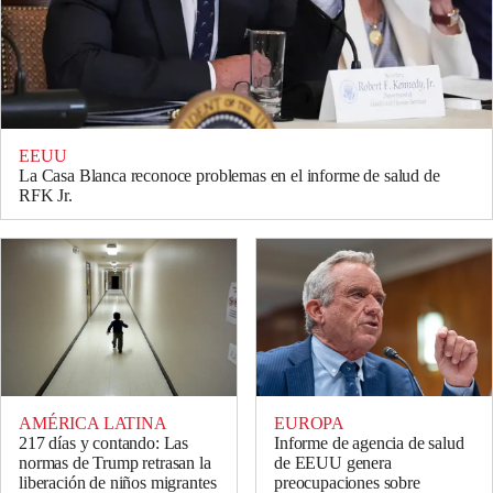
EEUU
La Casa Blanca reconoce problemas en el informe de salud de
RFK Jr.
EUROPA
AMÉRICA LATINA
Informe de agencia de salud
217 días y contando: Las
de EEUU genera
normas de Trump retrasan la
preocupaciones sobre
liberación de niños migrantes