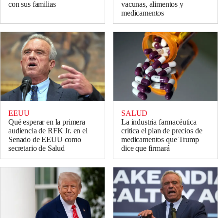
vacunas, alimentos y
con sus familias
medicamentos
EEUU
SALUD
Qué esperar en la primera
La industria farmacéutica
audiencia de RFK Jr. en el
critica el plan de precios de
Senado de EEUU como
medicamentos que Trump
secretario de Salud
dice que firmará