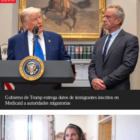
Gobierno de Trump entrega datos de inmigrantes inscritos en
Medicaid a autoridades migratorias