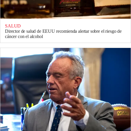
SALUD
Director de salud de EEUU recomienda alertar sobre el riesgo de
cáncer con el alcohol