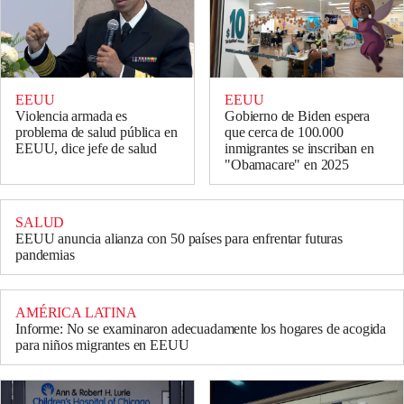
EEUU
EEUU
Violencia armada es
Gobierno de Biden espera
problema de salud pública en
que cerca de 100.000
EEUU, dice jefe de salud
inmigrantes se inscriban en
"Obamacare" en 2025
SALUD
EEUU anuncia alianza con 50 países para enfrentar futuras
pandemias
AMÉRICA LATINA
Informe: No se examinaron adecuadamente los hogares de acogida
para niños migrantes en EEUU