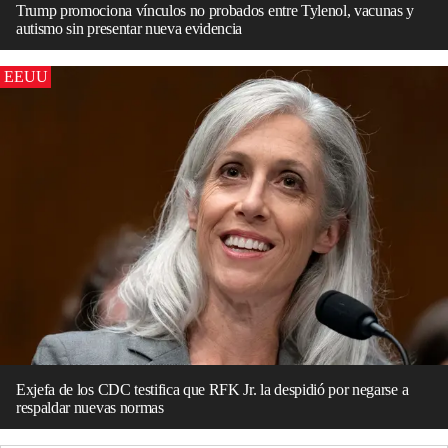
Trump promociona vínculos no probados entre Tylenol, vacunas y
autismo sin presentar nueva evidencia
EEUU
Exjefa de los CDC testifica que RFK Jr. la despidió por negarse a
respaldar nuevas normas