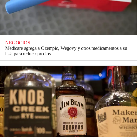
NEGOCIOS
Medicare agrega a Ozempic, Wegovy y otros medicamentos a su
lista para reducir precios