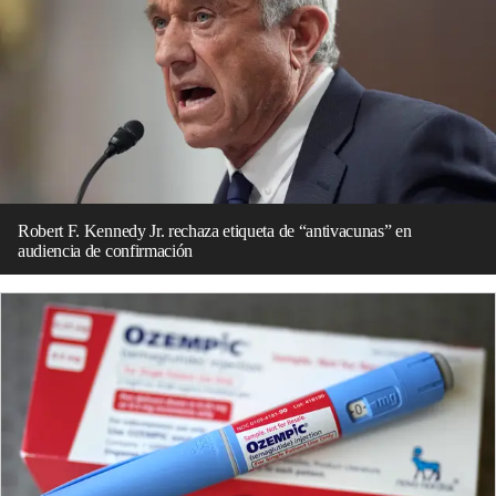
Robert F. Kennedy Jr. rechaza etiqueta de “antivacunas” en
audiencia de confirmación