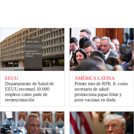
EEUU
AMÉRICA LATINA
Departamento de Salud de
Primer mes de RFK Jr. como
EEUU recortará 10.000
secretario de salud:
empleos como parte de
promociona papas fritas y
reestructuración
pone vacunas en duda