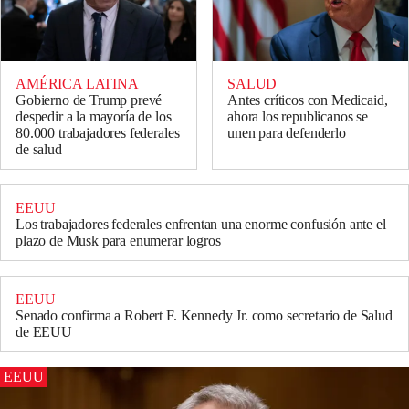
AMÉRICA LATINA
SALUD
Gobierno de Trump prevé
Antes críticos con Medicaid,
despedir a la mayoría de los
ahora los republicanos se
80.000 trabajadores federales
unen para defenderlo
de salud
EEUU
Los trabajadores federales enfrentan una enorme confusión ante el
plazo de Musk para enumerar logros
EEUU
Senado confirma a Robert F. Kennedy Jr. como secretario de Salud
de EEUU
EEUU