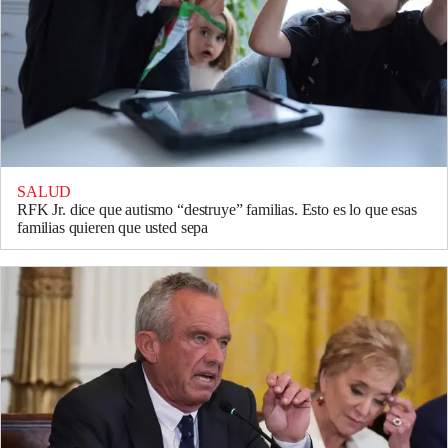
SALUD
RFK Jr. dice que autismo “destruye” familias. Esto es lo que esas
familias quieren que usted sepa