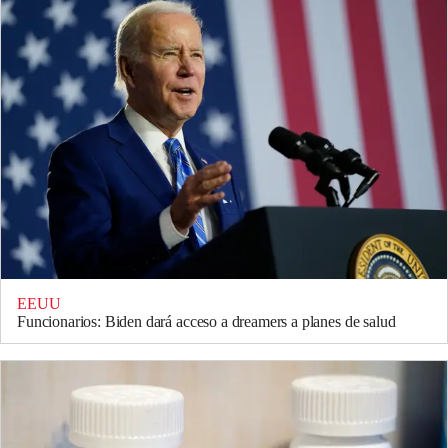
EEUU
Funcionarios: Biden dará acceso a dreamers a planes de salud