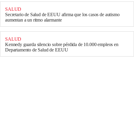
SALUD
Secretario de Salud de EEUU afirma que los casos de autismo
aumentan a un ritmo alarmante
SALUD
Kennedy guarda silencio sobre pérdida de 10.000 empleos en
Departamento de Salud de EEUU