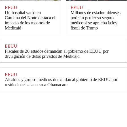
EEUU
EEUU
Un hospital vacío en
Millones de estadounidenses
Carolina del Norte destaca el
podrían perder su seguro
impacto de los recortes de
médico si se aprueba la ley
Medicaid
fiscal de Trump
EEUU
Fiscales de 20 estados demandan al gobierno de EEUU por
divulgación de datos privados de Medicaid
EEUU
Alcaldes y grupos médicos demandan al gobierno de EEUU por
restricciones al acceso a Obamacare