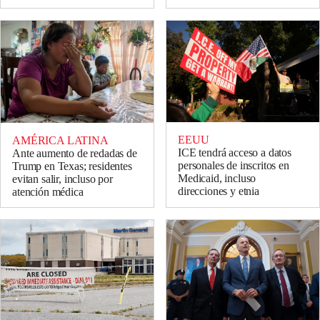
EEUU
AMÉRICA LATINA
ICE tendrá acceso a datos
Ante aumento de redadas de
personales de inscritos en
Trump en Texas; residentes
Medicaid, incluso
evitan salir, incluso por
direcciones y etnia
atención médica