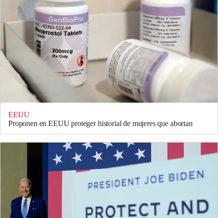
EEUU
Proponen en EEUU proteger historial de mujeres que abortan