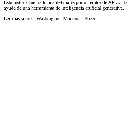
Esta historia fue traducida del inglés por un editor de AP con la
ayuda de una herramienta de inteligencia artificial generativa.
Lee más sobre
Washington
Moderna
Pfizer