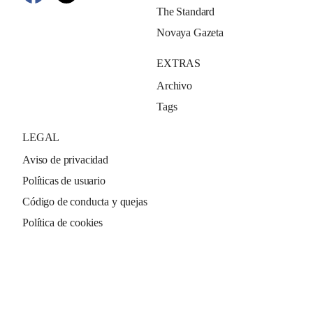
The Standard
Novaya Gazeta
EXTRAS
Archivo
Tags
LEGAL
Aviso de privacidad
Políticas de usuario
Código de conducta y quejas
Política de cookies