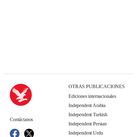
OTRAS PUBLICACIONES
Ediciones internacionales
Independent Arabia
Independent Turkish
Contáctanos
Independent Persian
Independent Urdu