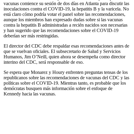
vacunas comience su sesión de dos días en Atlanta para discutir las
inoculaciones contra el COVID-19, la hepatitis B y la varicela. No
está claro cómo podría votar el panel sobre las recomendaciones,
aunque los miembros han expresado dudas sobre si las vacunas
contra la hepatitis B administradas a recién nacidos son necesarias
y han sugerido que las recomendaciones sobre el COVID-19
deberían ser más restringidas.
El director del CDC debe respaldar esas recomendaciones antes de
que se vuelvan oficiales. El subsecretario de Salud y Servicios
Humanos, Jim O’Neill, quien ahora se desempeña como director
interino del CDC, será responsable de eso.
Se espera que Monarez y Houry enfrenten preguntas tensas de los
republicanos sobre las recomendaciones de vacunas del CDC y las
políticas sobre el COVID-19. Mientras tanto, es probable que los
demócratas busquen más información sobre el enfoque de
Kennedy hacia las vacunas.