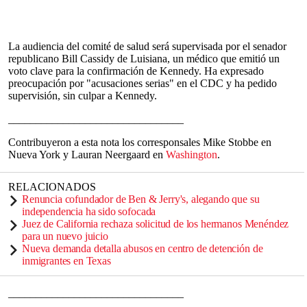
La audiencia del comité de salud será supervisada por el senador
republicano Bill Cassidy de Luisiana, un médico que emitió un
voto clave para la confirmación de Kennedy. Ha expresado
preocupación por "acusaciones serias" en el CDC y ha pedido
supervisión, sin culpar a Kennedy.
________________________________
Contribuyeron a esta nota los corresponsales Mike Stobbe en
Nueva York y Lauran Neergaard en
Washington
.
RELACIONADOS
Renuncia cofundador de Ben & Jerry's, alegando que su
independencia ha sido sofocada
Juez de California rechaza solicitud de los hermanos Menéndez
para un nuevo juicio
Nueva demanda detalla abusos en centro de detención de
inmigrantes en Texas
________________________________