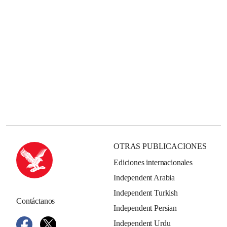
OTRAS PUBLICACIONES
Ediciones internacionales
Independent Arabia
Independent Turkish
Contáctanos
Independent Persian
Independent Urdu