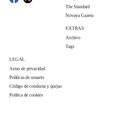
The Standard
Novaya Gazeta
EXTRAS
Archivo
Tags
LEGAL
Aviso de privacidad
Políticas de usuario
Código de conducta y quejas
Política de cookies