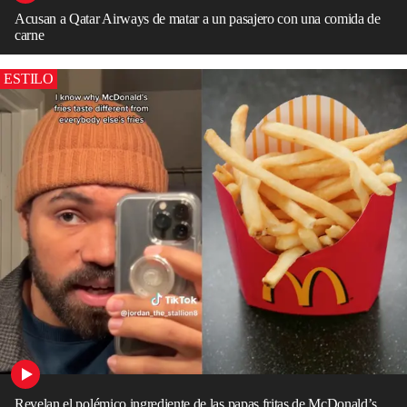
Acusan a Qatar Airways de matar a un pasajero con una comida de
carne
ESTILO
Revelan el polémico ingrediente de las papas fritas de McDonald’s