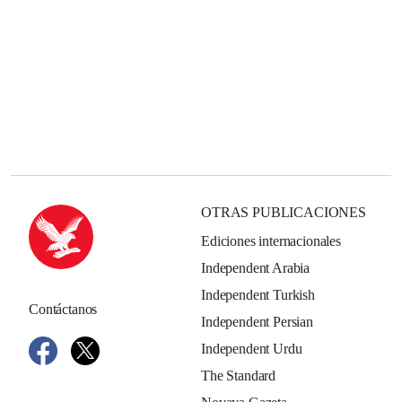
OTRAS PUBLICACIONES
Ediciones internacionales
Independent Arabia
Independent Turkish
Contáctanos
Independent Persian
Independent Urdu
The Standard