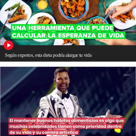
Según expertos, esta dieta podría alargar tu vida