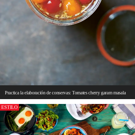
Practica la elaboración de conservas: Tomates cherry garam masala
ESTILO