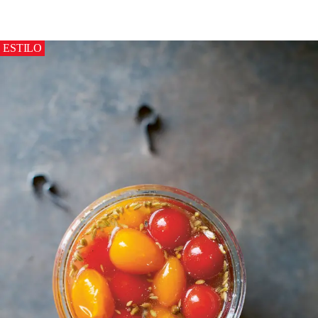
ESTILO