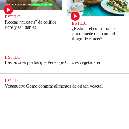
ESTILO
Receta: “nuggets” de coliflor
ESTILO
ricos y saludables
¿Reducir el consumo de
carne puede disminuir el
riesgo de cáncer?
ESTILO
Las razones por las que Penélope Cruz es vegetariana
ESTILO
Veganuary: Cómo comprar alimentos de origen vegetal