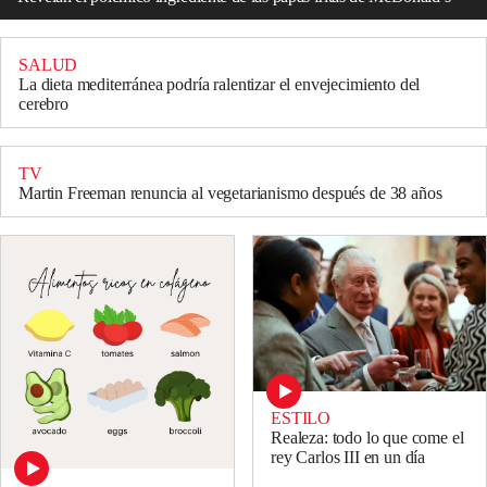
SALUD
La dieta mediterránea podría ralentizar el envejecimiento del
cerebro
TV
Martin Freeman renuncia al vegetarianismo después de 38 años
ESTILO
Realeza: todo lo que come el
rey Carlos III en un día