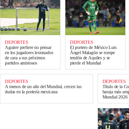
DEPORTES
DEPORTES
Aguirre prefiere no pensar
El portero de México Luis
en los jugadores lesionados
Ángel Malagón se rompe
de cara a sus próximos
tendón de Aquiles y se
partidos amistosos
pierde el Mundial
DEPORTES
DEPORTES
A menos de un año del Mundial, crecen las
Título de la C
dudas en la portería mexicana
baraja más amp
Mundial 2026