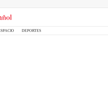
ESPACIO
DEPORTES