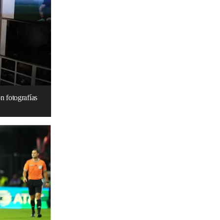
n fotografías