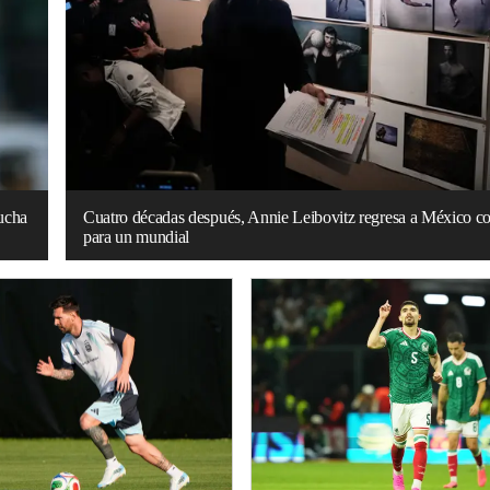
lucha
Cuatro décadas después, Annie Leibovitz regresa a México co
para un mundial