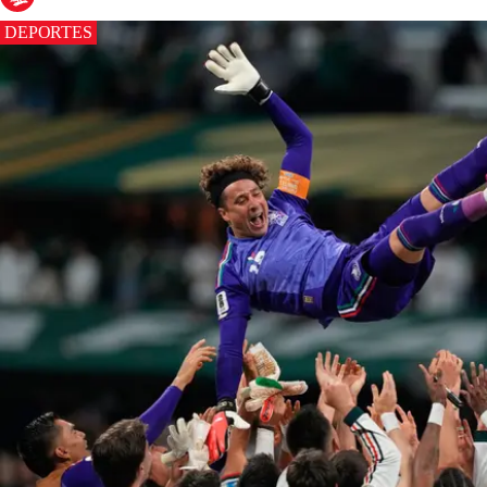
DEPORTES