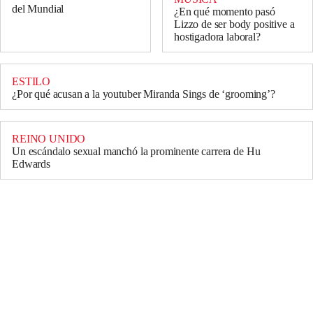
del Mundial
¿En qué momento pasó
Lizzo de ser body positive a
hostigadora laboral?
ESTILO
¿Por qué acusan a la youtuber Miranda Sings de ‘grooming’?
REINO UNIDO
Un escándalo sexual manchó la prominente carrera de Hu
Edwards