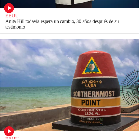
EEUU
Anita Hill todavía espera un cambio, 30 años después de su
testimonio
EEUU