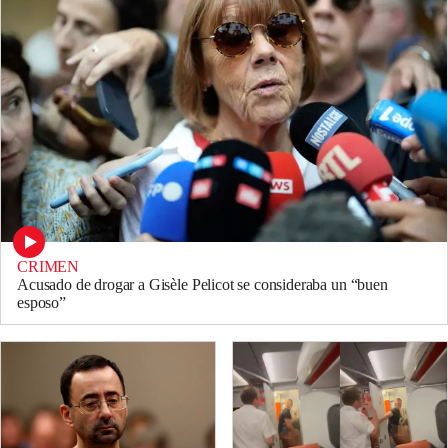
CRIMEN
Acusado de drogar a Gisèle Pelicot se consideraba un “buen
esposo”