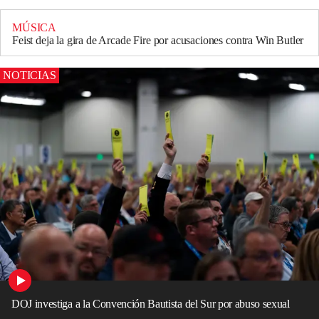
MÚSICA
Feist deja la gira de Arcade Fire por acusaciones contra Win Butler
NOTICIAS
DOJ investiga a la Convención Bautista del Sur por abuso sexual