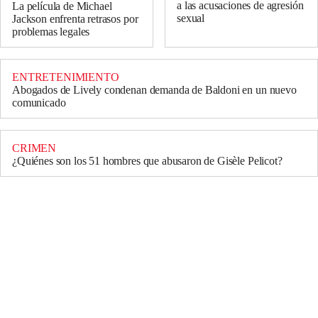
a las acusaciones de agresión
La película de Michael
sexual
Jackson enfrenta retrasos por
problemas legales
ENTRETENIMIENTO
Abogados de Lively condenan demanda de Baldoni en un nuevo
comunicado
CRIMEN
¿Quiénes son los 51 hombres que abusaron de Gisèle Pelicot?