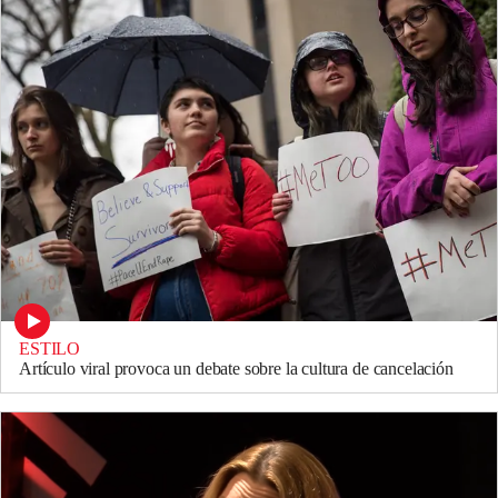
ESTILO
Artículo viral provoca un debate sobre la cultura de cancelación