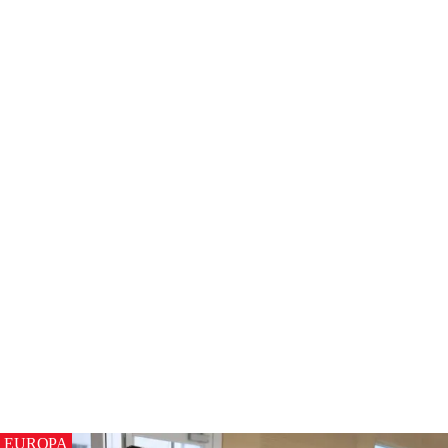
EUROPA