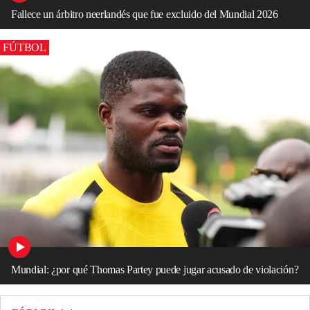
Fallece un árbitro neerlandés que fue excluido del Mundial 2026
FÚTBOL
Mundial: ¿por qué Thomas Partey puede jugar acusado de violación?