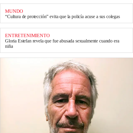
MUNDO
“Cultura de protección” evita que la policía acuse a sus colegas
ENTRETENIMIENTO
Gloria Estefan revela que fue abusada sexualmente cuando era
niña