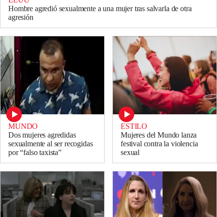
Hombre agredió sexualmente a una mujer tras salvarla de otra
agresión
MUNDO
ESTILO
Dos mujeres agredidas
Mujeres del Mundo lanza
sexualmente al ser recogidas
festival contra la violencia
por “falso taxista”
sexual