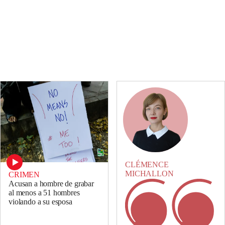
CLÉMENCE
MICHALLON
CRIMEN
Acusan a hombre de grabar
al menos a 51 hombres
violando a su esposa