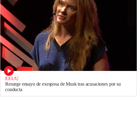
EEUU
Resurge ensayo de exesposa de Musk tras acusaciones por su
conducta