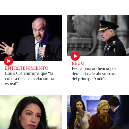
EEUU
ENTRETENIMIENTO
Fecha para audiencia por
Louis CK confirma que “la
denuncias de abuso sexual
cultura de la cancelación no
del príncipe Andrés
es real”