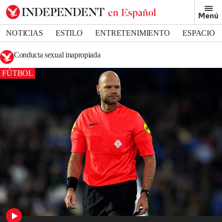
Menú
NOTICIAS
ESTILO
ENTRETENIMIENTO
ESPACIO
DEPORTES
Conducta sexual inapropiada
FÚTBOL