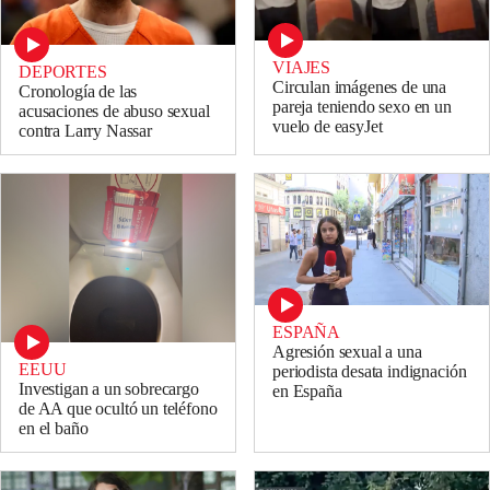
VIAJES
DEPORTES
Circulan imágenes de una
Cronología de las
pareja teniendo sexo en un
acusaciones de abuso sexual
vuelo de easyJet
contra Larry Nassar
ESPAÑA
Agresión sexual a una
EEUU
periodista desata indignación
Investigan a un sobrecargo
en España
de AA que ocultó un teléfono
en el baño