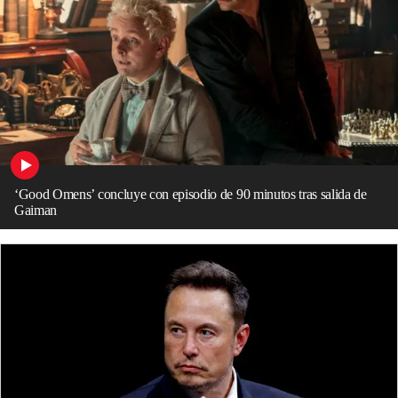
‘Good Omens’ concluye con episodio de 90 minutos tras salida de
Gaiman