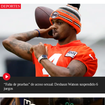
DEPORTES
“Falta de pruebas” de acoso sexual: Deshaun Watson suspendido 6
juegos