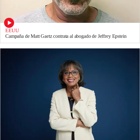
EEUU
Campaña de Matt Gaetz contrata al abogado de Jeffrey Epstein