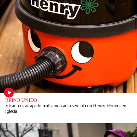
REINO UNIDO
Vicario es atrapado realizando acto sexual con Henry Hoover en
iglesia