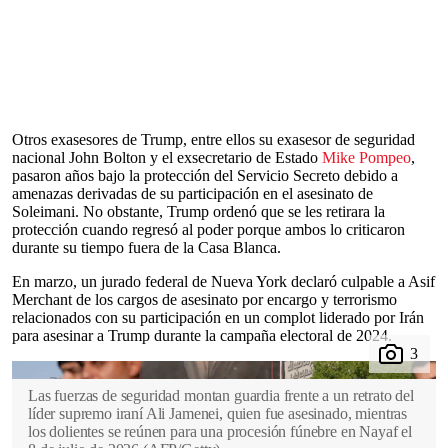
Otros exasesores de Trump, entre ellos su exasesor de seguridad
nacional John Bolton y el exsecretario de Estado
Mike Pompeo
,
pasaron años bajo la protección del Servicio Secreto debido a
amenazas derivadas de su participación en el asesinato de
Soleimani. No obstante, Trump ordenó que se les retirara la
protección cuando regresó al poder porque ambos lo criticaron
durante su tiempo fuera de la Casa Blanca.
En marzo, un jurado federal de Nueva York declaró culpable a Asif
Merchant de los cargos de asesinato por encargo y terrorismo
relacionados con su participación en un complot liderado por Irán
para asesinar a Trump durante la campaña electoral de 2024.
Las fuerzas de seguridad montan guardia frente a un retrato del
líder supremo iraní Ali Jamenei, quien fue asesinado, mientras
los dolientes se reúnen para una procesión fúnebre en Nayaf el