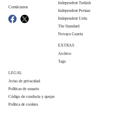
Independent Turkish
Contáctanos
Independent Persian
Independent Urdu
The Standard
Novaya Gazeta
EXTRAS
Archivo
Tags
LEGAL
Aviso de privacidad
Políticas de usuario
Código de conducta y quejas
Política de cookies