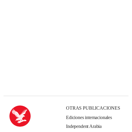
OTRAS PUBLICACIONES
Ediciones internacionales
Independent Arabia