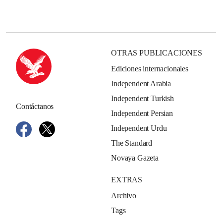
OTRAS PUBLICACIONES
Ediciones internacionales
Independent Arabia
Independent Turkish
Contáctanos
Independent Persian
Independent Urdu
The Standard
Novaya Gazeta
EXTRAS
Archivo
Tags