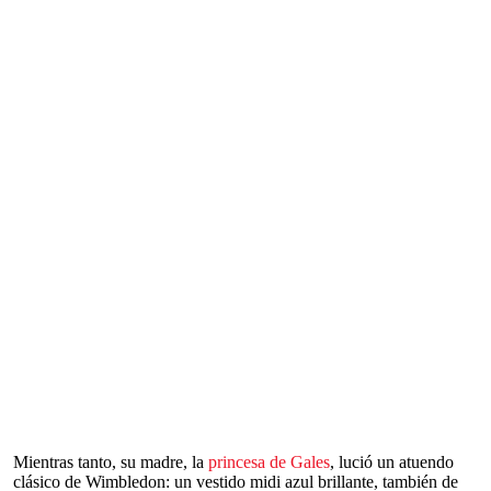
Mientras tanto, su madre, la
princesa de Gales
, lució un atuendo
clásico de Wimbledon: un vestido midi azul brillante, también de