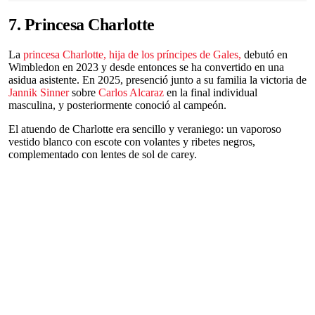
7. Princesa Charlotte
La
princesa Charlotte, hija de los príncipes de Gales,
debutó en
Wimbledon en 2023 y desde entonces se ha convertido en una
asidua asistente. En 2025, presenció junto a su familia la victoria de
Jannik Sinner
sobre
Carlos Alcaraz
en la final individual
masculina, y posteriormente conoció al campeón.
El atuendo de Charlotte era sencillo y veraniego: un vaporoso
vestido blanco con escote con volantes y ribetes negros,
complementado con lentes de sol de carey.