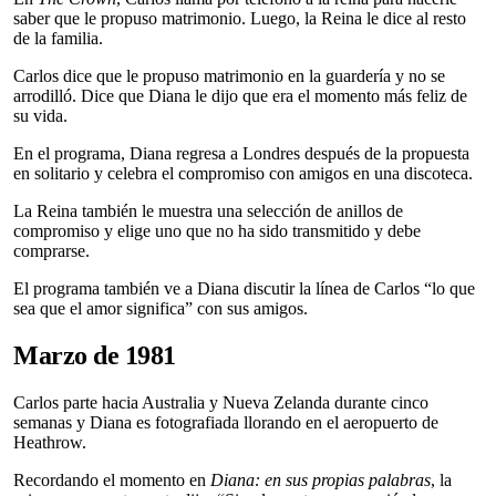
saber que le propuso matrimonio. Luego, la Reina le dice al resto
de la familia.
Carlos dice que le propuso matrimonio en la guardería y no se
arrodilló. Dice que Diana le dijo que era el momento más feliz de
su vida.
En el programa, Diana regresa a Londres después de la propuesta
en solitario y celebra el compromiso con amigos en una discoteca.
La Reina también le muestra una selección de anillos de
compromiso y elige uno que no ha sido transmitido y debe
comprarse.
El programa también ve a Diana discutir la línea de Carlos “lo que
sea que el amor significa” con sus amigos.
Marzo de 1981
Carlos parte hacia Australia y Nueva Zelanda durante cinco
semanas y Diana es fotografiada llorando en el aeropuerto de
Heathrow.
Recordando el momento en
Diana: en sus propias palabras
, la