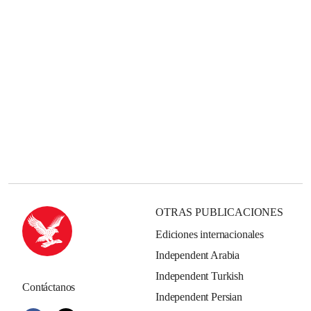
OTRAS PUBLICACIONES
Ediciones internacionales
Independent Arabia
Independent Turkish
Contáctanos
Independent Persian