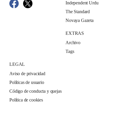
Independent Urdu
The Standard
Novaya Gazeta
EXTRAS
Archivo
Tags
LEGAL
Aviso de privacidad
Políticas de usuario
Código de conducta y quejas
Política de cookies