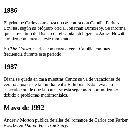
1986
El príncipe Carlos comienza una aventura con Camilla Parker-
Bowles, según su biógrafo oficial Jonathan Dimbleby. Se informa
que la aventura de Diana con el capitán del ejército James Hewitt
también comienza en este momento.
En
The Crown
, Carlos comienza a ver a Camilla con más
frecuencia durante este período.
1987
Diana se queda en casa mientras Carlos se va de vacaciones de
verano anuales de la familia real a Balmoral. Esto lleva a la
especulación de que la pareja se está separando por un tiempo
debido a problemas matrimoniales.
Mayo de 1992
Andrew Morton publica detalles del romance de Carlos con Parker
Bowles en
Diana: Her True Story
.