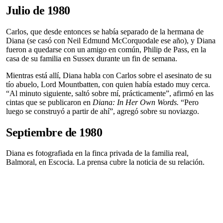
Julio de 1980
Carlos, que desde entonces se había separado de la hermana de
Diana (se casó con Neil Edmund McCorquodale ese año), y Diana
fueron a quedarse con un amigo en común, Philip de Pass, en la
casa de su familia en Sussex durante un fin de semana.
Mientras está allí, Diana habla con Carlos sobre el asesinato de su
tío abuelo, Lord Mountbatten, con quien había estado muy cerca.
“Al minuto siguiente, saltó sobre mí, prácticamente”, afirmó en las
cintas que se publicaron en
Diana: In Her Own Words.
“Pero
luego se construyó a partir de ahí”, agregó sobre su noviazgo.
Septiembre de 1980
Diana es fotografiada en la finca privada de la familia real,
Balmoral, en Escocia. La prensa cubre la noticia de su relación.