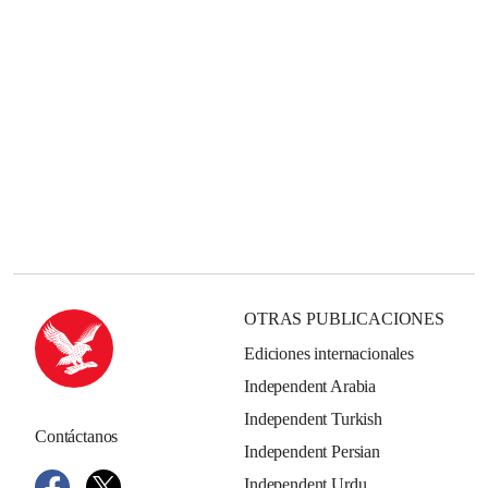
OTRAS PUBLICACIONES
Ediciones internacionales
Independent Arabia
Independent Turkish
Contáctanos
Independent Persian
Independent Urdu