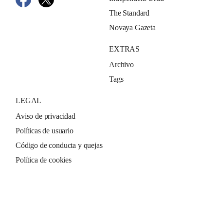
The Standard
Novaya Gazeta
EXTRAS
Archivo
Tags
LEGAL
Aviso de privacidad
Políticas de usuario
Código de conducta y quejas
Política de cookies