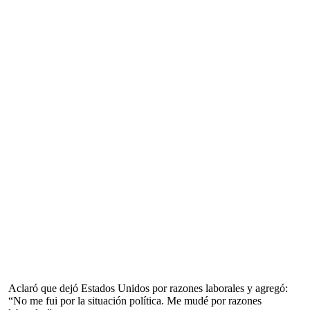
Aclaró que dejó Estados Unidos por razones laborales y agregó:
“No me fui por la situación política. Me mudé por razones