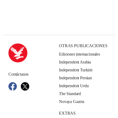
OTRAS PUBLICACIONES
Ediciones internacionales
Independent Arabia
Independent Turkish
Contáctanos
Independent Persian
Independent Urdu
The Standard
Novaya Gazeta
EXTRAS