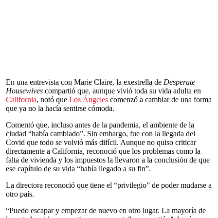
En una entrevista con Marie Claire, la exestrella de
Desperate
Housewives
compartió que, aunque vivió toda su vida adulta en
California
, notó que
Los Ángeles
comenzó a cambiar de una forma
que ya no la hacía sentirse cómoda.
Comentó que, incluso antes de la pandemia, el ambiente de la
ciudad “había cambiado”. Sin embargo, fue con la llegada del
Covid que todo se volvió más difícil. Aunque no quiso criticar
directamente a California, reconoció que los problemas como la
falta de vivienda y los impuestos la llevaron a la conclusión de que
ese capítulo de su vida “había llegado a su fin”.
La directora reconoció que tiene el “privilegio” de poder mudarse a
otro país.
“Puedo escapar y empezar de nuevo en otro lugar. La mayoría de