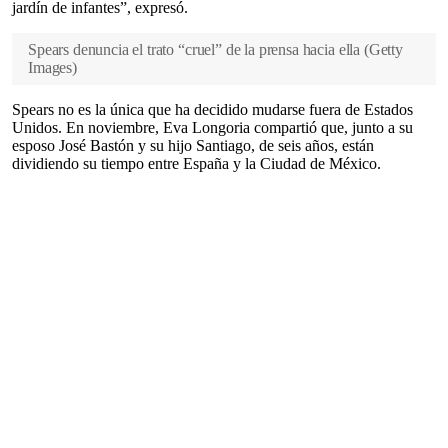
jardín de infantes”, expresó.
Spears denuncia el trato “cruel” de la prensa hacia ella
(
Getty
Images
)
Spears no es la única que ha decidido mudarse fuera de Estados
Unidos. En noviembre, Eva Longoria compartió que, junto a su
esposo José Bastón y su hijo Santiago, de seis años, están
dividiendo su tiempo entre España y la Ciudad de México.