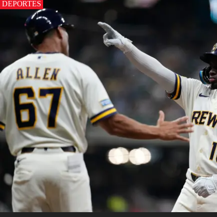
DEPORTES