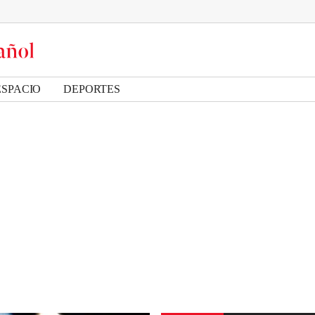
ESPACIO
DEPORTES