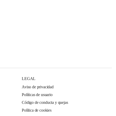
LEGAL
Aviso de privacidad
Políticas de usuario
Código de conducta y quejas
Política de cookies