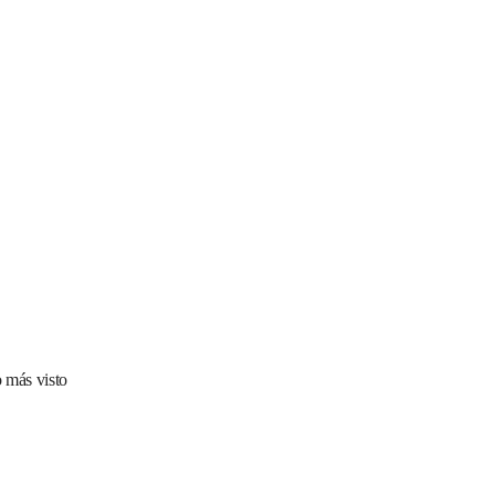
 más visto