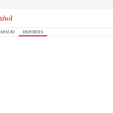
ESPACIO
DEPORTES