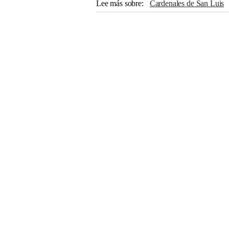
Lee más sobre
Cardenales de San Luis