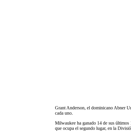
Grant Anderson, el dominicano Abner Uri
cada uno.
Milwaukee ha ganado 14 de sus últimos 1
que ocupa el segundo lugar, en la Divisió