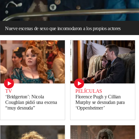
Nueve escenas de sexo que incomodaron a los propios actores
TV
PELÍCULAS
‘Bridgerton’: Nicola
Florence Pugh y Cillian
Coughlan pidió una escena
Murphy se desnudan para
“muy desnuda”
‘Oppenheimer’