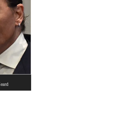
Heard