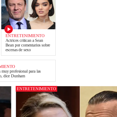
ENTRETENIMIENTO
Actrices critican a Sean
Bean por comentarios sobre
escenas de sexo
MIENTO
s muy profesional para las
xo, dice Dunham
ENTRETENIMIENTO