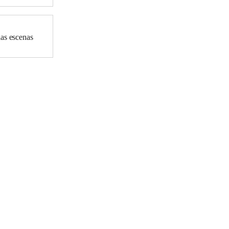
las escenas