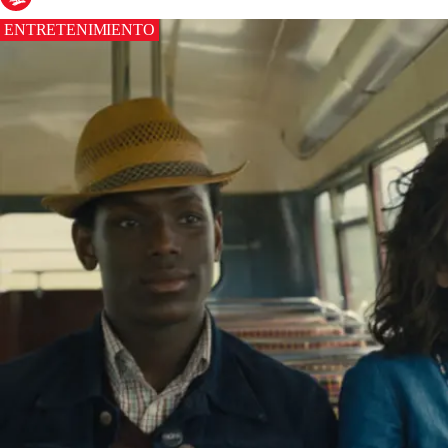
ENTRETENIMIENTO