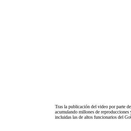
Tras la publicación del video por parte 
acumulando millones de reproducciones y
incluidas las de altos funcionarios del G