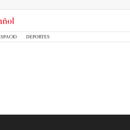
ESPACIO
DEPORTES