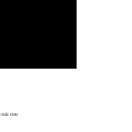
 más visto