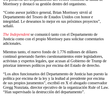
Morrissey y destacó su gestión dentro del organismo.
“Como asesor jurídico general, Brian Morrissey sirvió al
Departamento del Tesoro de Estados Unidos con honor e
integridad. Le deseamos lo mejor en sus próximos proyectos”,
señaló.
The Independent
se comunicó tanto con el Departamento de
Justicia como con el propio Morrissey para solicitar comentarios
adicionales.
Mientras tanto, el nuevo fondo de 1.776 millones de dólares
continuó generando fuertes cuestionamientos entre legisladores,
activistas y expertos legales, que acusan al Gobierno de Trump de
priorizar intereses políticos por encima del Estado de derecho.
“Los altos funcionarios del Departamento de Justicia han puesto la
política por encima de la ley y la lealtad al presidente por encima
de sus propios juramentos”, escribió en X el abogado conservador
Gregg Nunziata, director ejecutivo de la organización Rule of Law.
“Han supervisado la destrucción del departamento”.