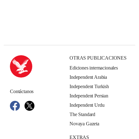
OTRAS PUBLICACIONES
Ediciones internacionales
Independent Arabia
Independent Turkish
Contáctanos
Independent Persian
Independent Urdu
The Standard
Novaya Gazeta
EXTRAS