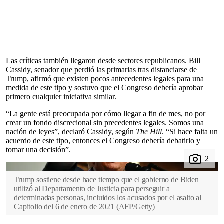
Las críticas también llegaron desde sectores republicanos. Bill
Cassidy, senador que perdió las primarias tras distanciarse de
Trump, afirmó que existen pocos antecedentes legales para una
medida de este tipo y sostuvo que el Congreso debería aprobar
primero cualquier iniciativa similar.
“La gente está preocupada por cómo llegar a fin de mes, no por
crear un fondo discrecional sin precedentes legales. Somos una
nación de leyes”, declaró Cassidy, según
The Hill
. “Si hace falta un
acuerdo de este tipo, entonces el Congreso debería debatirlo y
tomar una decisión”.
Trump sostiene desde hace tiempo que el gobierno de Biden
utilizó al Departamento de Justicia para perseguir a
determinadas personas, incluidos los acusados por el asalto al
Capitolio del 6 de enero de 2021
(
AFP/Getty
)