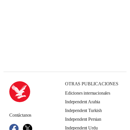
OTRAS PUBLICACIONES
Ediciones internacionales
Independent Arabia
Independent Turkish
Contáctanos
Independent Persian
Independent Urdu