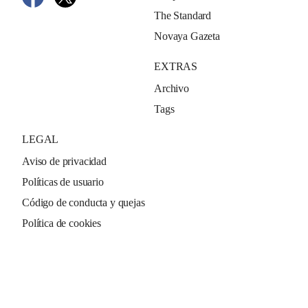
The Standard
Novaya Gazeta
EXTRAS
Archivo
Tags
LEGAL
Aviso de privacidad
Políticas de usuario
Código de conducta y quejas
Política de cookies