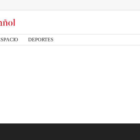
ESPACIO
DEPORTES