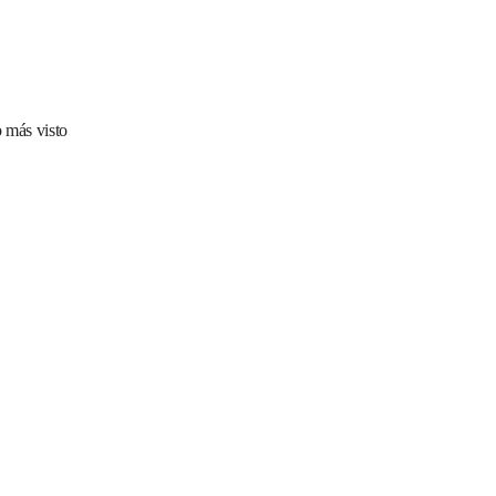
 más visto