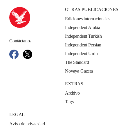
OTRAS PUBLICACIONES
Ediciones internacionales
Independent Arabia
Independent Turkish
Contáctanos
Independent Persian
Independent Urdu
The Standard
Novaya Gazeta
EXTRAS
Archivo
Tags
LEGAL
Aviso de privacidad