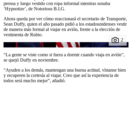
prensa y luego vestido con ropa informal mientras sonaba
‘Hypnotize’, de Notorious B.I.G.
Ahora queda por ver cómo reaccionará el secretario de Transporte,
Sean Duffy, quien el año pasado pidió a los estadounidenses vestir
de manera más formal al viajar en avión, frente a la elección de
vestimenta de Rubio.
“La gente se viste como si fuera a dormir cuando viaja en avión”,
se quejó Duffy en noviembre.
“Ayuden a los demás, mantengan una buena actitud, vístanse bien
y recuperen la cortesía al viajar. Creo que así la experiencia de
todos será mucho mejor”, añadió.