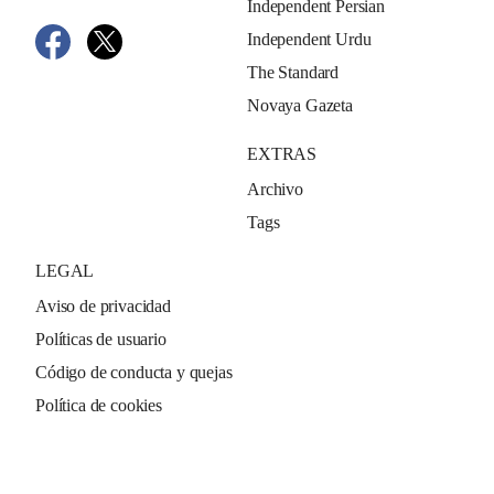
Independent Persian
Independent Urdu
The Standard
Novaya Gazeta
EXTRAS
Archivo
Tags
LEGAL
Aviso de privacidad
Políticas de usuario
Código de conducta y quejas
Política de cookies