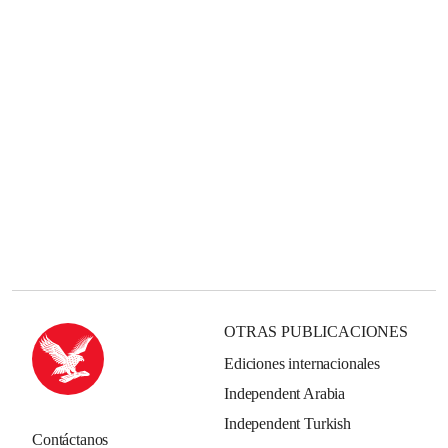
OTRAS PUBLICACIONES
Ediciones internacionales
Independent Arabia
Independent Turkish
Contáctanos