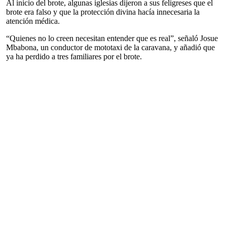
Al inicio del brote, algunas iglesias dijeron a sus feligreses que el
brote era falso y que la protección divina hacía innecesaria la
atención médica.
“Quienes no lo creen necesitan entender que es real”, señaló Josue
Mbabona, un conductor de mototaxi de la caravana, y añadió que
ya ha perdido a tres familiares por el brote.