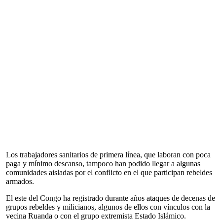
Los trabajadores sanitarios de primera línea, que laboran con poca
paga y mínimo descanso, tampoco han podido llegar a algunas
comunidades aisladas por el conflicto en el que participan rebeldes
armados.
El este del Congo ha registrado durante años ataques de decenas de
grupos rebeldes y milicianos, algunos de ellos con vínculos con la
vecina Ruanda o con el grupo extremista Estado Islámico.