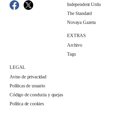
Independent Urdu
The Standard
Novaya Gazeta
EXTRAS
Archivo
Tags
LEGAL
Aviso de privacidad
Políticas de usuario
Código de conducta y quejas
Política de cookies