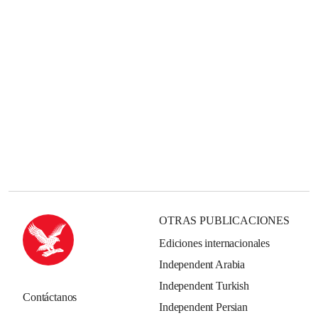
OTRAS PUBLICACIONES
Ediciones internacionales
Independent Arabia
Independent Turkish
Contáctanos
Independent Persian