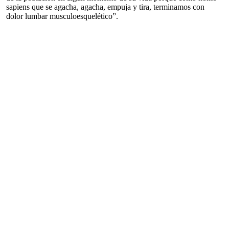
sapiens que se agacha, agacha, empuja y tira, terminamos con
dolor lumbar musculoesquelético”.