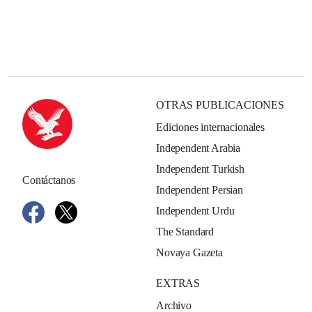
OTRAS PUBLICACIONES
Ediciones internacionales
Independent Arabia
Independent Turkish
Contáctanos
Independent Persian
Independent Urdu
The Standard
Novaya Gazeta
EXTRAS
Archivo