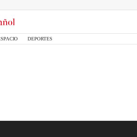
ESPACIO
DEPORTES