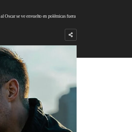
 al Oscar se ve envuelto en polémicas fuera