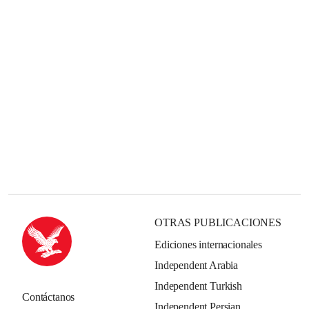
OTRAS PUBLICACIONES
Ediciones internacionales
Independent Arabia
Independent Turkish
Contáctanos
Independent Persian