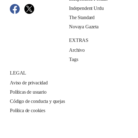
Independent Urdu
The Standard
Novaya Gazeta
EXTRAS
Archivo
Tags
LEGAL
Aviso de privacidad
Políticas de usuario
Código de conducta y quejas
Política de cookies