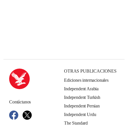
OTRAS PUBLICACIONES
Ediciones internacionales
Independent Arabia
Independent Turkish
Contáctanos
Independent Persian
Independent Urdu
The Standard