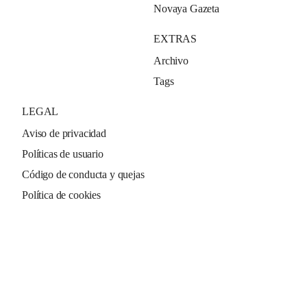
Novaya Gazeta
EXTRAS
Archivo
Tags
LEGAL
Aviso de privacidad
Políticas de usuario
Código de conducta y quejas
Política de cookies