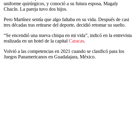
uniforme quirúrgicos, y conoció a su futura esposa, Magaly
Chacín. La pareja tuvo dos hijos.
Pero Martínez sentía que algo faltaba en su vida. Después de casi
tres décadas tras retirarse del deporte, decidió retomar su sueño.
“Se encendió una nueva chispa en mi vida”, indicó en la entrevista
realizada en un hotel de la capital
Caracas
.
Volvió a las competencias en 2021 cuando se clasificó para los
Juegos Panamericanos en Guadalajara, México.