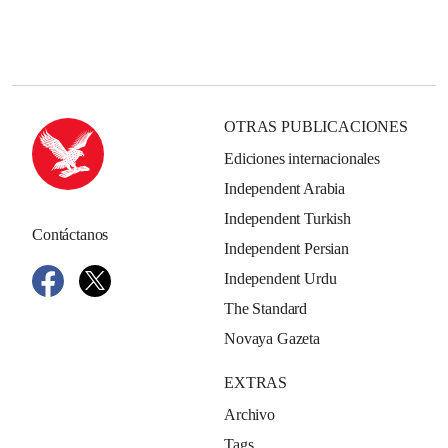
OTRAS PUBLICACIONES
Ediciones internacionales
Independent Arabia
Independent Turkish
Contáctanos
Independent Persian
Independent Urdu
The Standard
Novaya Gazeta
EXTRAS
Archivo
Tags