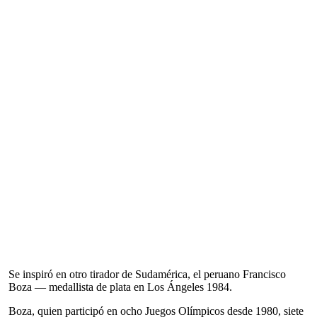
Se inspiró en otro tirador de Sudamérica, el peruano Francisco
Boza — medallista de plata en Los Ángeles 1984.
Boza, quien participó en ocho Juegos Olímpicos desde 1980, siete