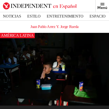
Menú
NOTICIAS
ESTILO
ENTRETENIMIENTO
ESPACIO
DEPORTES
Juan Pablo Arrez Y. Jorge Rueda
AMÉRICA LATINA