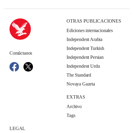
OTRAS PUBLICACIONES
Ediciones internacionales
Independent Arabia
Independent Turkish
Contáctanos
Independent Persian
Independent Urdu
The Standard
Novaya Gazeta
EXTRAS
Archivo
Tags
LEGAL