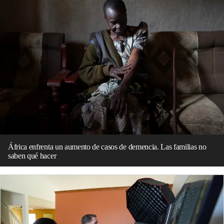
África enfrenta un aumento de casos de demencia. Las familias no
saben qué hacer