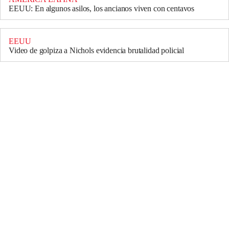
EEUU: En algunos asilos, los ancianos viven con centavos
EEUU
Video de golpiza a Nichols evidencia brutalidad policial