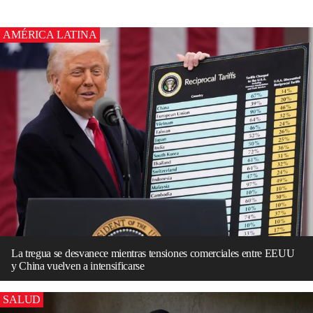
AMÉRICA LATINA
La tregua se desvanece mientras tensiones comerciales entre EEUU
y China vuelven a intensificarse
SALUD