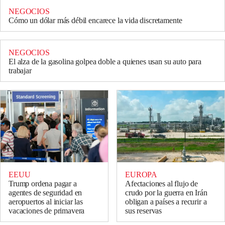
NEGOCIOS
Cómo un dólar más débil encarece la vida discretamente
NEGOCIOS
El alza de la gasolina golpea doble a quienes usan su auto para
trabajar
EEUU
EUROPA
Trump ordena pagar a
Afectaciones al flujo de
agentes de seguridad en
crudo por la guerra en Irán
aeropuertos al iniciar las
obligan a países a recurir a
vacaciones de primavera
sus reservas