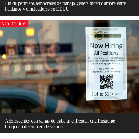
Fin de permisos temporales de trabajo genera incertidumbre entre
haitianos y empleadores en EEUU
NEGOCIOS
Adolescentes con ganas de trabajar enfrentan una frustrante
búsqueda de empleo de verano