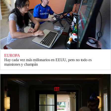
EUROPA
Hay cada vez más millonarios en EEUU, pero no todo es
mansiones y champán