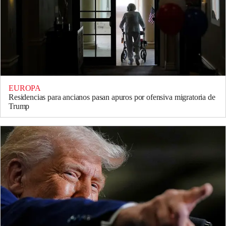
EUROPA
Residencias para ancianos pasan apuros por ofensiva migratoria de
Trump