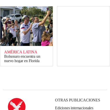
AMÉRICA LATINA
Bolsonaro encuentra un
nuevo hogar en Florida
OTRAS PUBLICACIONES
Ediciones internacionales