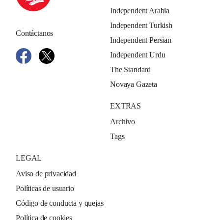
Independent Arabia
Independent Turkish
Contáctanos
Independent Persian
Independent Urdu
The Standard
Novaya Gazeta
EXTRAS
Archivo
Tags
LEGAL
Aviso de privacidad
Políticas de usuario
Código de conducta y quejas
Política de cookies