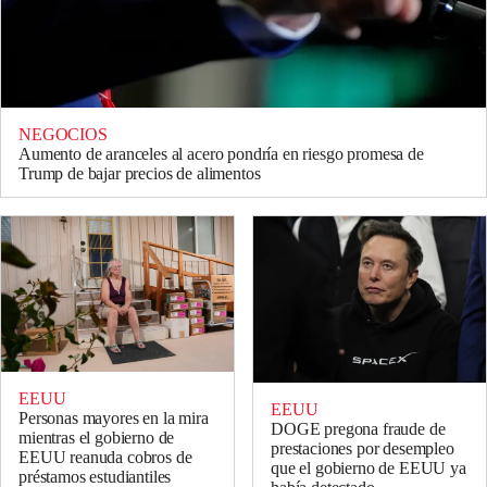
NEGOCIOS
Aumento de aranceles al acero pondría en riesgo promesa de
Trump de bajar precios de alimentos
EEUU
EEUU
Personas mayores en la mira
DOGE pregona fraude de
mientras el gobierno de
prestaciones por desempleo
EEUU reanuda cobros de
que el gobierno de EEUU ya
préstamos estudiantiles