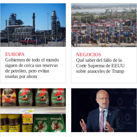
EUROPA
NEGOCIOS
Gobiernos de todo el mundo
Qué saber del fallo de la
siguen de cerca sus reservas
Corte Suprema de EEUU
de petróleo, pero evitan
sobre aranceles de Trump
usarlas por ahora