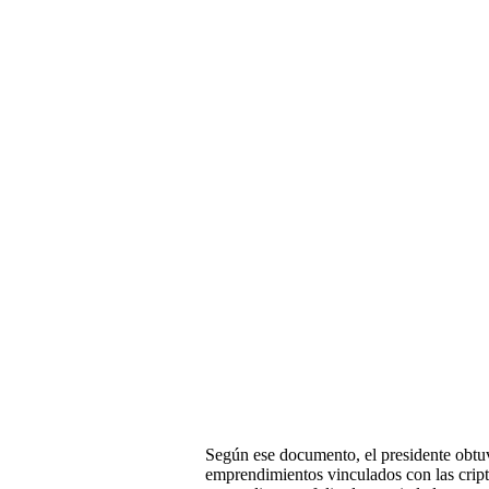
Según ese documento, el presidente obtuv
emprendimientos vinculados con las crip