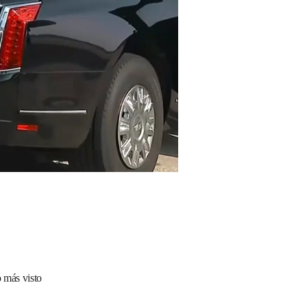
 más visto