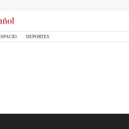
ESPACIO
DEPORTES