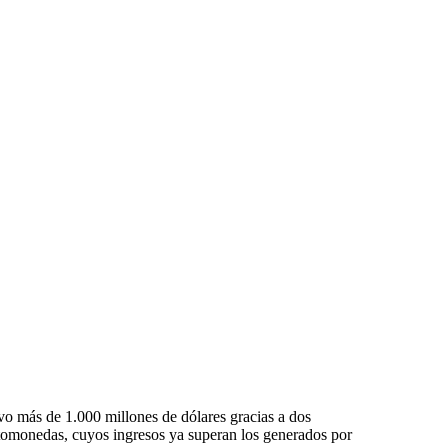
o más de 1.000 millones de dólares gracias a dos
tomonedas, cuyos ingresos ya superan los generados por