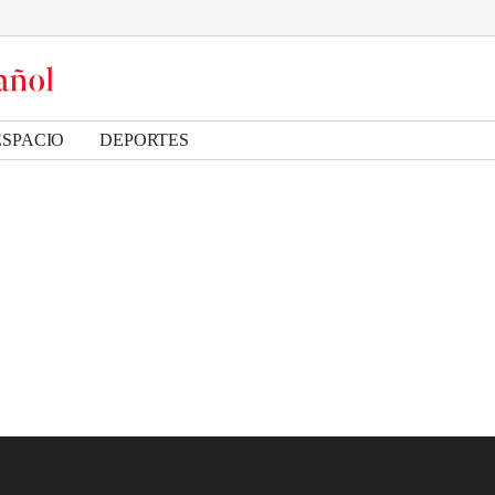
ESPACIO
DEPORTES