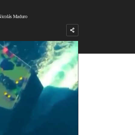
 Nicolás Maduro