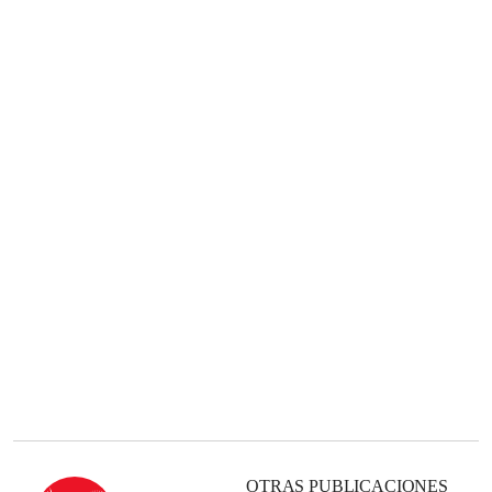
OTRAS PUBLICACIONES