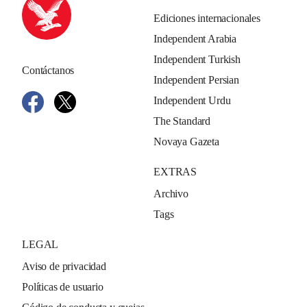
Ediciones internacionales
Independent Arabia
Independent Turkish
Contáctanos
Independent Persian
Independent Urdu
The Standard
Novaya Gazeta
EXTRAS
Archivo
Tags
LEGAL
Aviso de privacidad
Políticas de usuario