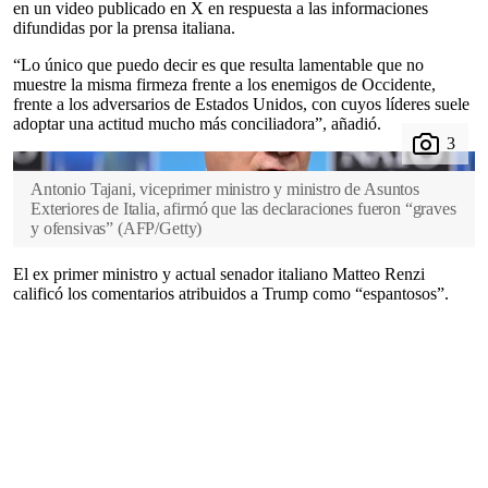
en un video publicado en X en respuesta a las informaciones
difundidas por la prensa italiana.
“Lo único que puedo decir es que resulta lamentable que no
muestre la misma firmeza frente a los enemigos de Occidente,
frente a los adversarios de Estados Unidos, con cuyos líderes suele
adoptar una actitud mucho más conciliadora”, añadió.
Antonio Tajani, viceprimer ministro y ministro de Asuntos
Exteriores de Italia, afirmó que las declaraciones fueron “graves
y ofensivas”
(
AFP/Getty
)
El ex primer ministro y actual senador italiano Matteo Renzi
calificó los comentarios atribuidos a Trump como “espantosos”.