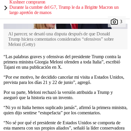
Kushner compraron
Durante la cumbre del G7, Trump le da a Brigitte Macron un
largo apretón de manos
Al parecer, se desató una disputa después de que Donald
Trump hiciera comentarios considerados “ofensivos” sobre
Meloni
(
Getty
)
“Las palabras graves y ofensivas del presidente Trump contra la
primera ministra Giorgia Meloni ofenden a toda Italia”, escribió
Tajani en una publicación en X.
“Por ese motivo, he decidido cancelar mi visita a Estados Unidos,
prevista para los días 21 y 22 de junio”, agregó.
Por su parte, Meloni rechazó la versión atribuida a Trump y
aseguró que la historia era un invento.
“Ni yo ni Italia hemos suplicado jamás”, afirmó la primera ministra,
quien dijo sentirse “estupefacta” por los comentarios.
“No sé por qué el presidente de Estados Unidos se comporta de
esta manera con sus propios aliados”, señaló la líder conservadora