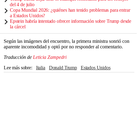
del 4 de julio
Copa Mundial 2026: ¿quiénes han tenido problemas para entrar
a Estados Unidos?
Epstein habría intentado ofrecer información sobre Trump desde
la cárcel
Según las imágenes del encuentro, la primera ministra sonrió con
aparente incomodidad y optó por no responder al comentario.
Traducción de
Leticia Zampedri
Lee más sobre
Italia
Donald Trump
Estados Unidos
CASA BLANCA
Europa