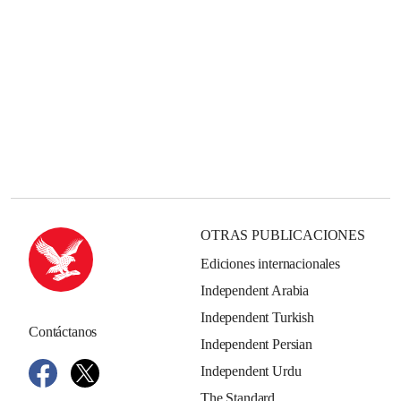
OTRAS PUBLICACIONES
Ediciones internacionales
Independent Arabia
Independent Turkish
Contáctanos
Independent Persian
Independent Urdu
The Standard