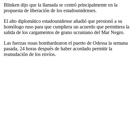
Blinken dijo que la llamada se centró principalmente en la
propuesta de liberación de los estadounidenses.
El alto diplomático estadounidense añadió que presionó a su
homólogo ruso para que cumpliera un acuerdo que permitiera la
salida de los cargamentos de grano ucraniano del Mar Negro.
Las fuerzas rusas bombardearon el puerto de Odessa la semana
pasada, 24 horas después de haber acordado permitir la
reanudación de los envíos.