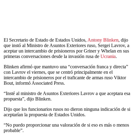
El Secretario de Estado de Estados Unidos,
Antony Blinken
, dijo
que instó al Ministro de Asuntos Exteriores ruso, Sergei Lavrov, a
aceptar un intercambio de prisioneros por Griner y Whelan en sus
primeras conversaciones desde la invasión rusa de
Ucrania
.
Blinken afirmó que mantuvo una “conversación franca y directa”
con Lavrov el viernes, que se centró principalmente en el
intercambio de prisioneros por el traficante de armas ruso Viktor
Bout, informó Associated Press.
“Insté al ministro de Asuntos Exteriores Lavrov a que aceptara esa
propuesta”, dijo Blinken.
Dijo que los funcionarios rusos no dieron ninguna indicación de si
aceptarían la propuesta de Estados Unidos.
“No puedo proporcionar una valoración de si eso es más o menos
probable”.