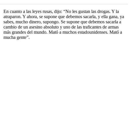
En cuanto a las leyes rusas, dijo: “No les gustan las drogas. Y la
atraparon. Y ahora, se supone que debemos sacarla, y ella gana, ya
sabes, mucho dinero, supongo. Se supone que debemos sacarla a
cambio de un asesino absoluto y uno de las traficantes de armas
más grandes del mundo. Mató a muchos estadounidenses. Mató a
mucha gente”.