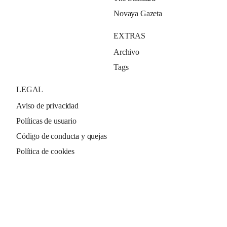
Novaya Gazeta
EXTRAS
Archivo
Tags
LEGAL
Aviso de privacidad
Políticas de usuario
Código de conducta y quejas
Política de cookies