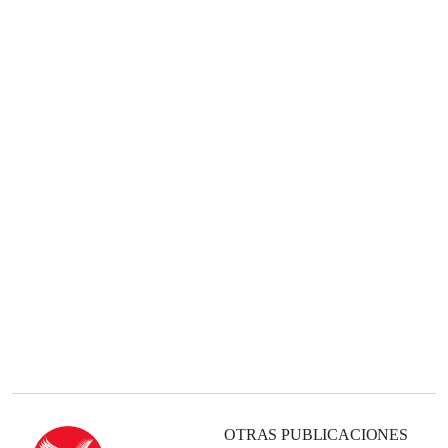
OTRAS PUBLICACIONES