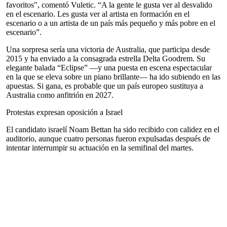
favoritos", comentó Vuletic. “A la gente le gusta ver al desvalido
en el escenario. Les gusta ver al artista en formación en el
escenario o a un artista de un país más pequeño y más pobre en el
escenario”.
Una sorpresa sería una victoria de Australia, que participa desde
2015 y ha enviado a la consagrada estrella Delta Goodrem. Su
elegante balada “Eclipse” —y una puesta en escena espectacular
en la que se eleva sobre un piano brillante— ha ido subiendo en las
apuestas. Si gana, es probable que un país europeo sustituya a
Australia como anfitrión en 2027.
Protestas expresan oposición a Israel
El candidato israelí Noam Bettan ha sido recibido con calidez en el
auditorio, aunque cuatro personas fueron expulsadas después de
intentar interrumpir su actuación en la semifinal del martes.