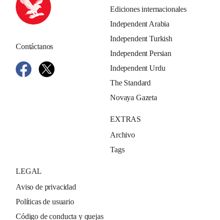
Ediciones internacionales
Independent Arabia
Independent Turkish
Contáctanos
Independent Persian
Independent Urdu
The Standard
Novaya Gazeta
EXTRAS
Archivo
Tags
LEGAL
Aviso de privacidad
Políticas de usuario
Código de conducta y quejas