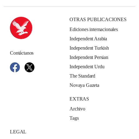
OTRAS PUBLICACIONES
Ediciones internacionales
Independent Arabia
Independent Turkish
Contáctanos
Independent Persian
Independent Urdu
The Standard
Novaya Gazeta
EXTRAS
Archivo
Tags
LEGAL