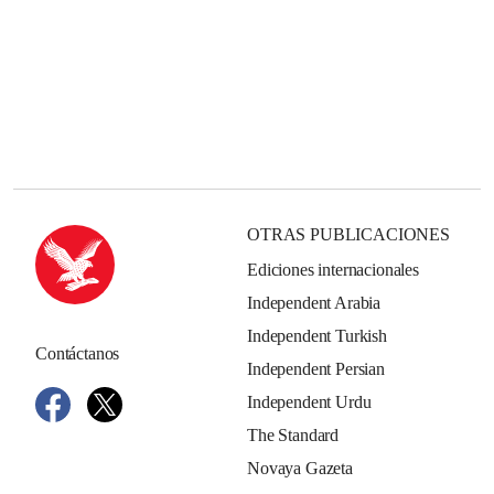
OTRAS PUBLICACIONES
Ediciones internacionales
Independent Arabia
Independent Turkish
Contáctanos
Independent Persian
Independent Urdu
The Standard
Novaya Gazeta