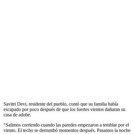
Savitri Devi, residente del pueblo, contó que su familia había
escapado por poco después de que los fuertes vientos dañaran su
casa de adobe.
“Salimos corriendo cuando las paredes empezaron a temblar por el
viento. El techo se derrumbó momentos después. Pasamos la noche