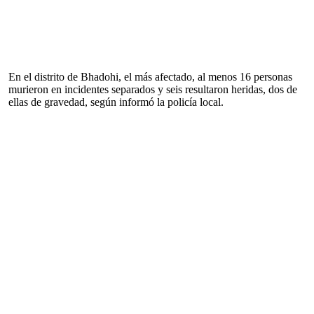
En el distrito de Bhadohi, el más afectado, al menos 16 personas
murieron en incidentes separados y seis resultaron heridas, dos de
ellas de gravedad, según informó la policía local.