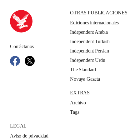
OTRAS PUBLICACIONES
Ediciones internacionales
Independent Arabia
Independent Turkish
Contáctanos
Independent Persian
Independent Urdu
The Standard
Novaya Gazeta
EXTRAS
Archivo
Tags
LEGAL
Aviso de privacidad