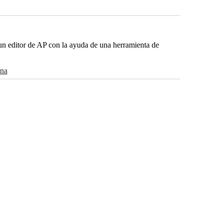
r un editor de AP con la ayuda de una herramienta de
ina