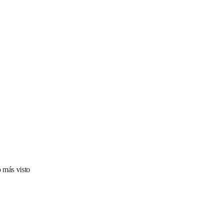
 más visto