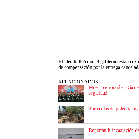
Khaled indicó que el gobierno estaba ex
de compensación por la entrega cancelad
RELACIONADOS
Moscú celebrará el Día de 
seguridad
Tormentas de polvo y rayo
Reportan la incautación de