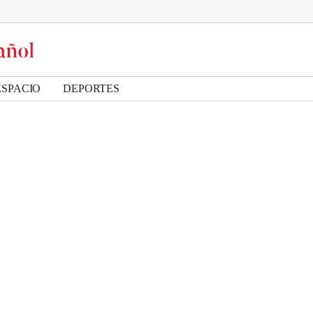
ESPACIO
DEPORTES