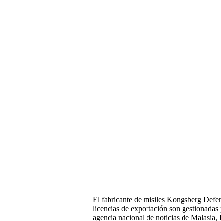
El fabricante de misiles Kongsberg Defe
licencias de exportación son gestionadas
agencia nacional de noticias de Malasia,