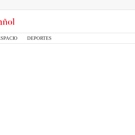
ESPACIO
DEPORTES