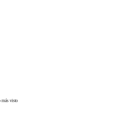
 más visto