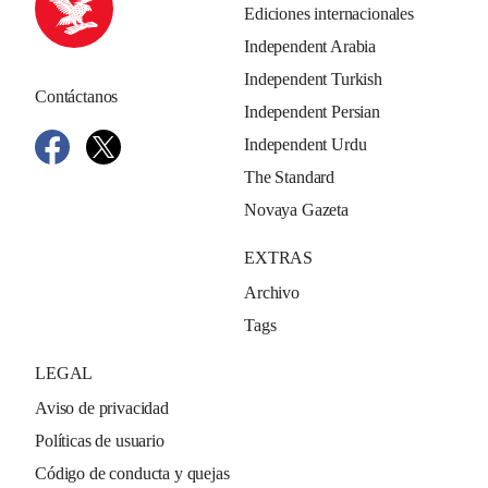
Ediciones internacionales
Independent Arabia
Independent Turkish
Contáctanos
Independent Persian
Independent Urdu
The Standard
Novaya Gazeta
EXTRAS
Archivo
Tags
LEGAL
Aviso de privacidad
Políticas de usuario
Código de conducta y quejas