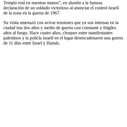
Templo está en nuestras manos”, en alusión a la famosa
declaración de un soldado victorioso al anunciar el control israelí
de la zona en la guerra de 1967.
Su visita amenazó con avivar tensiones que ya son intensas en la
ciudad tras dos años y medio de guerra casi constante y frágiles
altos al fuego. Hace cuatro años, choques entre manifestantes
palestinos y la policía israelí en el lugar desencadenaron una guerra
de 11 días entre Israel y Hamás.