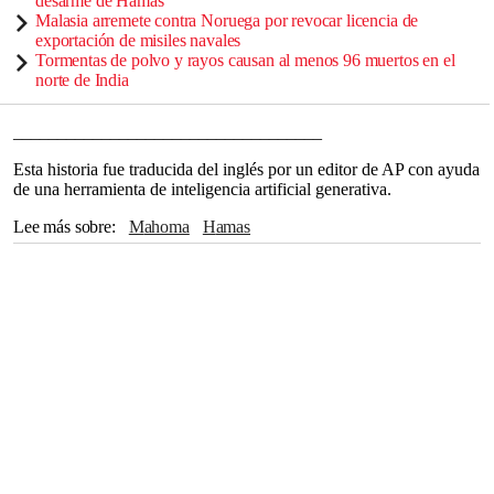
desarme de Hamás
Malasia arremete contra Noruega por revocar licencia de
exportación de misiles navales
Tormentas de polvo y rayos causan al menos 96 muertos en el
norte de India
___________________________________
Esta historia fue traducida del inglés por un editor de AP con ayuda
de una herramienta de inteligencia artificial generativa.
Lee más sobre
Mahoma
Hamas