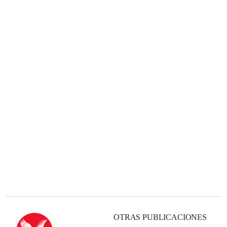
OTRAS PUBLICACIONES