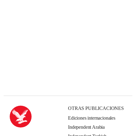
OTRAS PUBLICACIONES
Ediciones internacionales
Independent Arabia