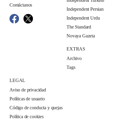
Independent Turkish
Contáctanos
Independent Persian
Independent Urdu
The Standard
Novaya Gazeta
EXTRAS
Archivo
Tags
LEGAL
Aviso de privacidad
Políticas de usuario
Código de conducta y quejas
Política de cookies