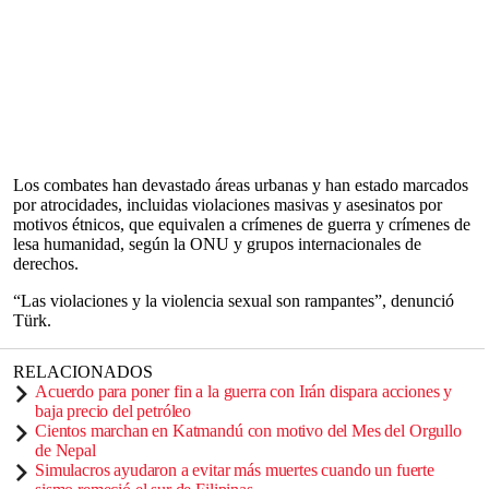
Los combates han devastado áreas urbanas y han estado marcados
por atrocidades, incluidas violaciones masivas y asesinatos por
motivos étnicos, que equivalen a crímenes de guerra y crímenes de
lesa humanidad, según la ONU y grupos internacionales de
derechos.
“Las violaciones y la violencia sexual son rampantes”, denunció
Türk.
RELACIONADOS
Acuerdo para poner fin a la guerra con Irán dispara acciones y
baja precio del petróleo
Cientos marchan en Katmandú con motivo del Mes del Orgullo
de Nepal
Simulacros ayudaron a evitar más muertes cuando un fuerte