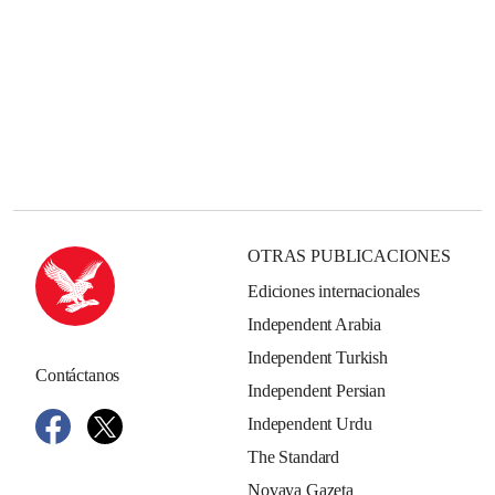
OTRAS PUBLICACIONES
Ediciones internacionales
Independent Arabia
Independent Turkish
Contáctanos
Independent Persian
Independent Urdu
The Standard
Novaya Gazeta