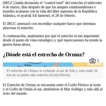
(IRGC) había declarado el “control total” del estrecho el miércoles
4 de marzo, días después de que los ataques estadounidenses e
israelíes acabaran con la vida del líder supremo de la República
Islámica, el ayatolá Alí Jamenei, el 28 de febrero.
El IRGC amenazó con incendiar cualquier barco que intentara
atravesar el estrecho.
A continuación, analizamos por qué el estrecho es tan importante
desde el punto de vista estratégico y qué repercusiones ha tenido la
guerra hasta ahora.
¿Dónde está el estrecho de Ormuz?
El estrecho de Ormuz se extiende al sur de Irán y solo mide 34
km en su punto más estrecho
(
Getty/iStock
)
El Estrecho de Ormuz se encuentra entre el Golfo Pérsico al norte
y el Golfo de Omán al sur, abriéndose al Mar Arábigo y más allá al
resto del mundo.