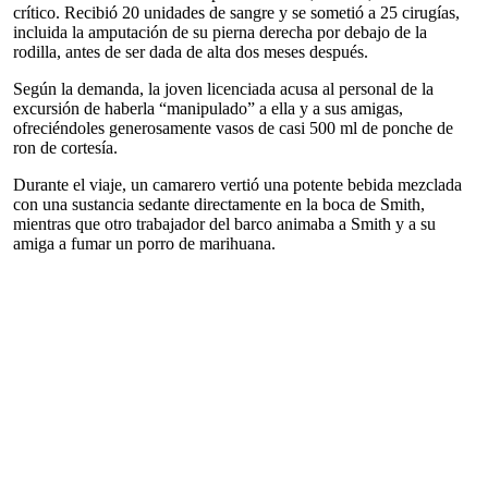
crítico. Recibió 20 unidades de sangre y se sometió a 25 cirugías,
incluida la amputación de su pierna derecha por debajo de la
rodilla, antes de ser dada de alta dos meses después.
Según la demanda, la joven licenciada acusa al personal de la
excursión de haberla “manipulado” a ella y a sus amigas,
ofreciéndoles generosamente vasos de casi 500 ml de ponche de
ron de cortesía.
Durante el viaje, un camarero vertió una potente bebida mezclada
con una sustancia sedante directamente en la boca de Smith,
mientras que otro trabajador del barco animaba a Smith y a su
amiga a fumar un porro de marihuana.