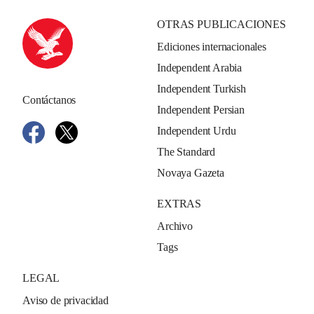
OTRAS PUBLICACIONES
Ediciones internacionales
Independent Arabia
Independent Turkish
Contáctanos
Independent Persian
Independent Urdu
The Standard
Novaya Gazeta
EXTRAS
Archivo
Tags
LEGAL
Aviso de privacidad