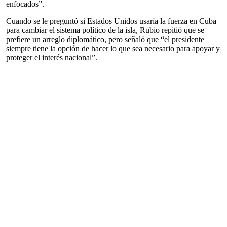
enfocados”.
Cuando se le preguntó si Estados Unidos usaría la fuerza en Cuba
para cambiar el sistema político de la isla, Rubio repitió que se
prefiere un arreglo diplomático, pero señaló que “el presidente
siempre tiene la opción de hacer lo que sea necesario para apoyar y
proteger el interés nacional”.