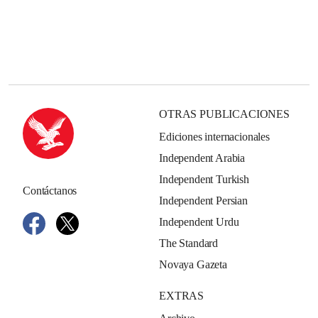
OTRAS PUBLICACIONES
Ediciones internacionales
Independent Arabia
Independent Turkish
Contáctanos
Independent Persian
Independent Urdu
The Standard
Novaya Gazeta
EXTRAS