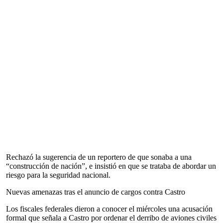
Rechazó la sugerencia de un reportero de que sonaba a una
“construcción de nación”, e insistió en que se trataba de abordar un
riesgo para la seguridad nacional.
Nuevas amenazas tras el anuncio de cargos contra Castro
Los fiscales federales dieron a conocer el miércoles una acusación
formal que señala a Castro por ordenar el derribo de aviones civiles